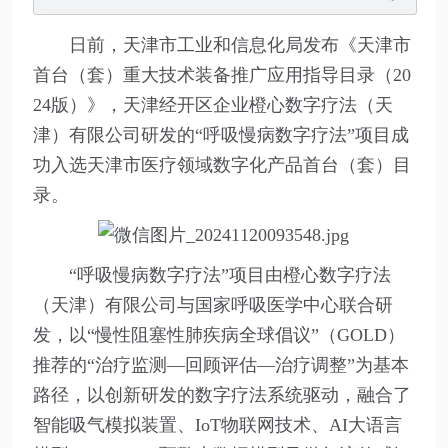
日前，天津市工业和信息化局发布《天津市
首台（套）重大技术装备推广应用指导目录（20
24版）》，天津经开区企业橙心数字疗法（天
津）有限公司研发的“呼吸慢病数字疗法”项目成
功入选天津市医疗领域数字化产品首台（套）目
录。
“呼吸慢病数字疗法”项目由橙心数字疗法
（天津）有限公司与国家呼吸医学中心联合研
发，以“慢性阻塞性肺疾病全球倡议”（GOLD）
推荐的“治疗监测—回顾评估—治疗调整”为基本
路径，以创新研发的数字疗法系统驱动，融合了
智能吸气模拟装置、IoT物联网技术、AI大语言