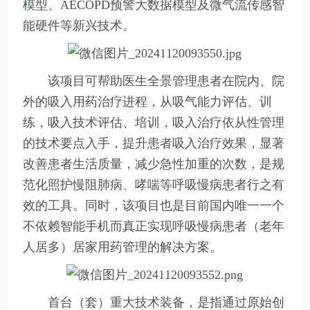
模型、AECOPD预警大数据模型及微气流传感智
能硬件等新兴技术。
该项目可帮助医生全景管理患者在院内、院
外的吸入用药治疗进程，从吸气能力评估、训
练，吸入技术评估、培训，吸入治疗依从性管理
的技术要点入手，提升患者吸入治疗效果，显著
改善患者生活质量，减少急性加重的次数，是规
范化照护慢阻肺病、哮喘等呼吸慢病患者行之有
效的工具。同时，该项目也是目前国内唯一一个
不依赖智能手机而真正实现呼吸慢病患者（老年
人居多）居家用药管理的解决方案。
首台（套）重大技术装备，是指通过原始创