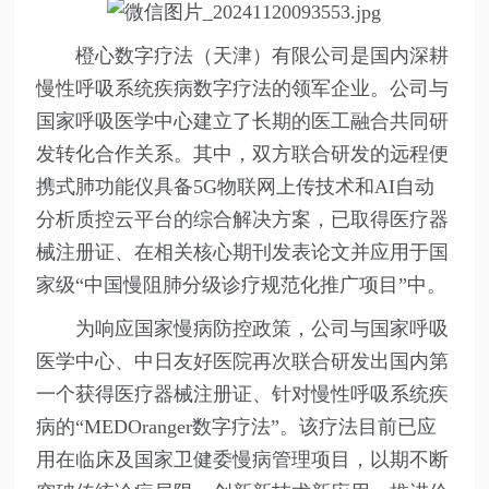
橙心数字疗法（天津）有限公司是国内深耕
慢性呼吸系统疾病数字疗法的领军企业。公司与
国家呼吸医学中心建立了长期的医工融合共同研
发转化合作关系。其中，双方联合研发的远程便
携式肺功能仪具备5G物联网上传技术和AI自动
分析质控云平台的综合解决方案，已取得医疗器
械注册证、在相关核心期刊发表论文并应用于国
家级“中国慢阻肺分级诊疗规范化推广项目”中。
为响应国家慢病防控政策，公司与国家呼吸
医学中心、中日友好医院再次联合研发出国内第
一个获得医疗器械注册证、针对慢性呼吸系统疾
病的“MEDOranger数字疗法”。该疗法目前已应
用在临床及国家卫健委慢病管理项目，以期不断