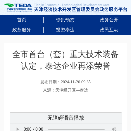
首页
政务公开
资讯动态
政务服务
投资泰达
政民互动
全市首台（套）重大技术装备
认定，泰达企业再添荣誉
发布日期：2024-11-20 09:35
来源：天津经开区—泰达
无障碍语音播放