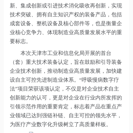
新、集成创新或引进技术消化吸收再创新，实现
技术突破、拥有自主知识产权的装备产品，包括
成套设备、整机设备及核心部件等，也是衡量企
业核心竞争力、体现制造业高质量发展水平的重
要标志。
本次天津市工业和信息化局开展的首台
（套）重大技术装备认定，旨在鼓励和引导装备
企业技术创新，推动制造业高质量发展，加快建
设自主可控先进制造业体系。“呼吸慢病数字疗
法”项目荣获该项认定，不仅是对企业技术自主
创新能力的认可，更是对企业在行业内所发挥的
引领示范作用的重要肯定，标志着产品在重点产
业领域已达到强链补链、自主可控的领先水平，
为医疗产业数字化升级树立了高质量样板。