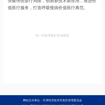
突破传统诊疗局限，创新新技术新应用，推进价
值医疗服务，打造呼吸慢病价值医疗典范。
扫一扫在手机打开当前页
网站主办单位：天津经济技术开发区管理委员会