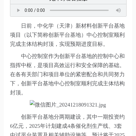
日前，中化学（天津）新材料创新平台基地
项目（以下简称创新平台基地）中心控制室顺利
完成主体结构封顶，实现预期进度目标。
中心控制室作为创新平台基地的控制中心和
指挥中枢，是项目高效运行和安全保障的基础。
在各有关部门和项目单位的紧密配合和共同努力
下，创新平台基地中心控制室顺利完成主体结构
封顶。
创新平台基地分两期建设，其中一期投资约
6亿元，2025年计划建成4条催化剂生产线、3套
中试平台装置及相关辅助设施等，预计将于2025