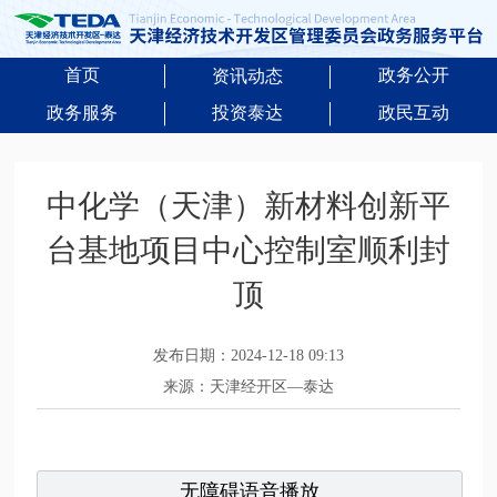
首页
政务公开
资讯动态
政务服务
投资泰达
政民互动
中化学（天津）新材料创新平
台基地项目中心控制室顺利封
顶
发布日期：2024-12-18 09:13
来源：天津经开区—泰达
无障碍语音播放