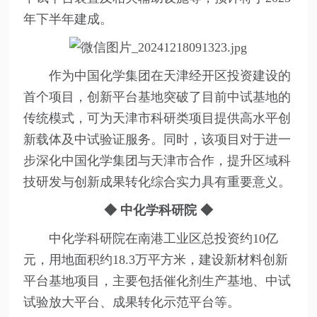
年下半年建成。
作为中国化学集团在天津经开区投资建设的
首个项目，创新平台基地突破了目前中试基地的
传统模式，可为天津市科研类项目提供高水平创
新载体及中试验证服务。同时，该项目对于进一
步深化中国化学集团与天津市合作，提升区域科
技研发与创新成果转化综合实力具有重要意义。
◆ 中化学科研院
◆
中化学科研院在南港工业区总投资约10亿
元，用地面积约18.3万平方米，建设新材料创新
平台基地项目，主要包括催化剂生产基地、中试
试验放大平台、成果转化示范平台等。