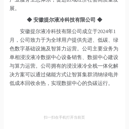
展。
◆
安徽提尔液冷科技有限公司 ◆
安徽提尔液冷科技有限公司成立于2024年1
月，公司致力于为全球用户提供先进、低碳、绿
色数字基础设施及智算力运营。公司主要业务为
单相浸没液冷数据中心设备销售、数据中心建设
与算力运营。公司拥有的浸没液冷全栈一体化解
决方案可以通过储能方式让智算集群消纳绿电并
低成本回收余热，实现数据中心的负碳运行。
扫一扫在手机打开当前页