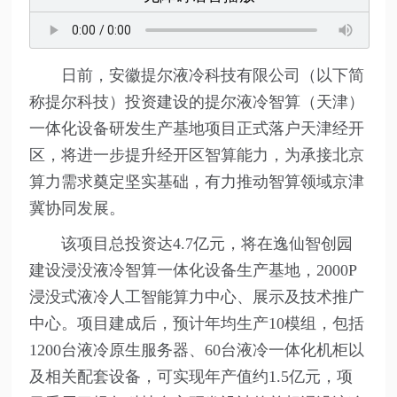
日前，安徽提尔液冷科技有限公司（以下简
称提尔科技）投资建设的提尔液冷智算（天津）
一体化设备研发生产基地项目正式落户天津经开
区，将进一步提升经开区智算能力，为承接北京
算力需求奠定坚实基础，有力推动智算领域京津
冀协同发展。
该项目总投资达4.7亿元，将在逸仙智创园
建设浸没液冷智算一体化设备生产基地，2000P
浸没式液冷人工智能算力中心、展示及技术推广
中心。项目建成后，预计年均生产10模组，包括
1200台液冷原生服务器、60台液冷一体化机柜以
及相关配套设备，可实现年产值约1.5亿元，项