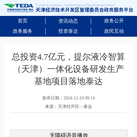
首页
政务公开
资讯动态
政务服务
投资泰达
政民互动
总投资4.7亿元，提尔液冷智算
（天津）一体化设备研发生产
基地项目落地泰达
发布日期：2024-12-24 09:14
来源：天津经开区—泰达
无障碍语音播放