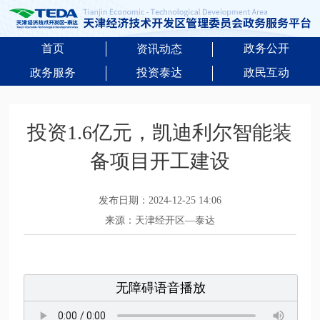
首页
政务公开
资讯动态
政务服务
投资泰达
政民互动
投资1.6亿元，凯迪利尔智能装
备项目开工建设
发布日期：2024-12-25 14:06
来源：天津经开区—泰达
无障碍语音播放