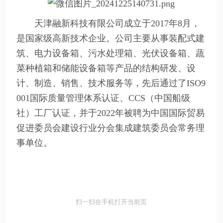
天津融新科技有限公司成立于2017年8月，
是国家级高新技术企业。公司主要从事装配式建
筑、电力设备箱、污水处理箱、光伏设备箱、蔬
菜种植箱和储能设备箱等产品的结构研发、设
计、制造、销售、技术服务等，先后通过了ISO9
001国际质量管理体系认证、CCS（中国船级
社）工厂认证，并于2022年被聘为中国国际贸易
促进委员会建设行业分会集成建筑委员会常务理
事单位。
扫一扫在手机打开当前页