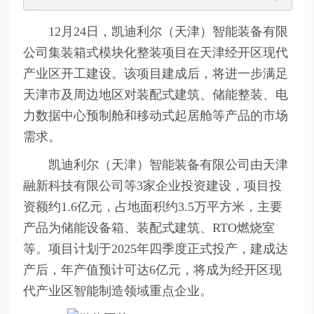
12月24日，凯迪利尔（天津）智能装备有限
公司集装箱式模块化整装项目在天津经开区现代
产业区开工建设。该项目建成后，将进一步满足
天津市及周边地区对装配式建筑、储能整装、电
力数据中心预制舱和移动式起居舱等产品的市场
需求。
凯迪利尔（天津）智能装备有限公司由天津
融新科技有限公司等3家企业投资建设，项目投
资额约1.6亿元，占地面积约3.5万平方米，主要
产品为储能设备箱、装配式建筑、RTO燃烧室
等。项目计划于2025年四季度正式投产，建成达
产后，年产值预计可达6亿元，将成为经开区现
代产业区智能制造领域重点企业。