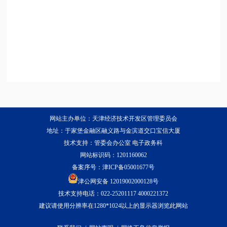
网站主办单位：天津经济技术开发区管理委员会
地址：于家堡金融区融义路与金滨道交口宝信大厦
技术支持：管委会办公室 电子政务科
网站标识码：1201160062
备案序号：
津ICP备05001677号
津公网安备 12019002000128号
技术支持电话：022-25201117 4000221372
建议请使用分辨率在1280*1024以上的显示器浏览此网站