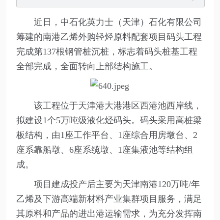
近日，中石化英力士（天津）石化有限公司
筹建的南港乙烯外购轻烃原料配套项目码头工程
完成第137根钢管桩沉桩，标志着码头桩基工程
全部完成，全面转向上部结构施工。
该工程位于天津港大港港区西港池西岸线，
拟建设1个5万吨级液化烃码头。码头采用高桩梁
板结构，由1座工作平台、1座综合用房墩台、2
座系靠船墩、6座系缆墩、1座集液池等结构组
成。
项目建成投产后主要为天津南港120万吨/年
乙烯及下游高端新材料产业集群项目服务，满足
其原料和产品的进出港运输需求，为充分发挥南