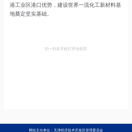
港工业区港口优势，建设世界一流化工新材料基
地奠定坚实基础。
扫一扫在手机打开当前页
网站主办单位：天津经济技术开发区管理委员会