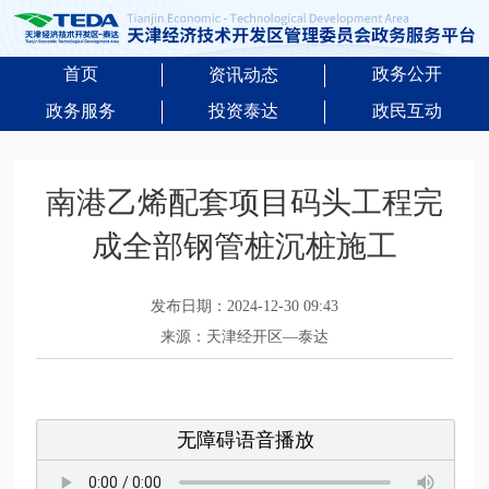
首页
政务公开
资讯动态
政务服务
投资泰达
政民互动
南港乙烯配套项目码头工程完
成全部钢管桩沉桩施工
发布日期：2024-12-30 09:43
来源：天津经开区—泰达
无障碍语音播放