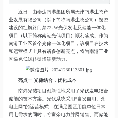
近日，由泰达南港集团所属天津南港生态产
业发展有限公司（以下简称南港生态公司）投资
建设的红旗路门禁72kW光伏发电及储能一体化
项目（以下简称南港光储项目）顺利落成。作为
南港工业区首个光储一体化项目，该项目在技术
和运营模式上具有诸多创新亮点，将为南港工业
区绿色低碳转型增添新动力。
亮点一
光储结合，优化成本
南港光储项目创新性地采用了光伏发电结合
储能的技术方案。光伏系统采用“自发自用、余
电上网”的运营模式，在满足园区用能单位日常
用电需求的同时，将富余电力并网销售。而储能