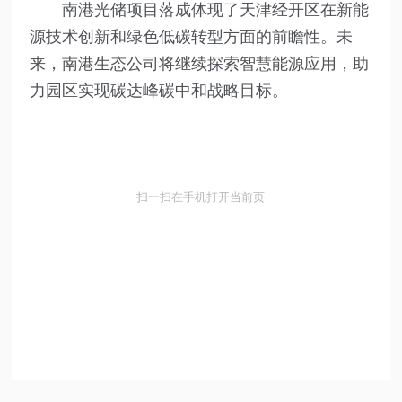
南港光储项目落成体现了天津经开区在新能
源技术创新和绿色低碳转型方面的前瞻性。未
来，南港生态公司将继续探索智慧能源应用，助
力园区实现碳达峰碳中和战略目标。
扫一扫在手机打开当前页