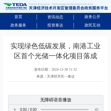
首页
政务公开
资讯动态
政务服务
投资泰达
政民互动
实现绿色低碳发展，南港工业
区首个光储一体化项目落成
发布日期：2024-12-30 11:32
来源：天津经开区—泰达
无障碍语音播放