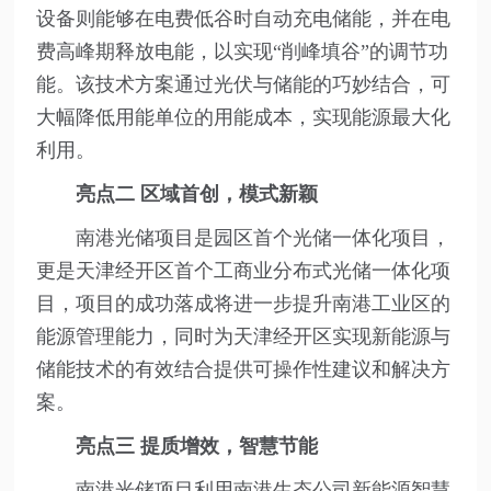
设备则能够在电费低谷时自动充电储能，并在电
费高峰期释放电能，以实现“削峰填谷”的调节功
能。该技术方案通过光伏与储能的巧妙结合，可
大幅降低用能单位的用能成本，实现能源最大化
利用。
亮点二 区域首创，模式新颖
南港光储项目是园区首个光储一体化项目，
更是天津经开区首个工商业分布式光储一体化项
目，项目的成功落成将进一步提升南港工业区的
能源管理能力，同时为天津经开区实现新能源与
储能技术的有效结合提供可操作性建议和解决方
案。
亮点三
提质增效，智慧节能
南港光储项目利用南港生态公司新能源智慧