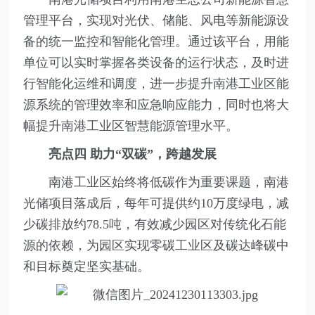
管理平台，实现对光伏、储能、风电等新能源设
备的统一监控和智能化管理。通过该平台，用能
单位可以实时掌握各类设备的运行状态，及时进
行智能化运维和调度，进一步提升南港工业区能
源系统的管理效率和应急响应能力，同时也将大
幅提升南港工业区智慧能源管理水平。
亮点四
助力“双碳”，跨越发展
南港工业区始终将低碳作为重要课题，南港
光储项目落成后，每年可提供约10万度绿电，减
少碳排放约78.5吨，有效减少园区对传统化石能
源的依赖，为园区实现零碳工业区及碳达峰碳中
和目标奠定坚实基础。