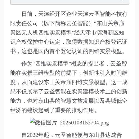
日前，天津经开区企业天津云圣智能科技有
限责任公司（以下简称云圣智能）“东山关帝庙
景区无人机四维实景模型”经天津市滨海新区知
识产权保护中心认定，取得数据知识产权登记证
书，这也是国内首个登记认证的四维实景模型。
作为“四维实景模型”概念的提出者，云圣智
能在实景三维模型的前提下，创新性引入时间维
度，从而建设东山关帝庙四维实景模型。这一成
果不仅展示了云圣智能在实景建模技术上的创新
能力，也对东山县的智慧文旅发展以及县域低空
经济的建设起到了重要的推动作用。
自2022年起，云圣智能便与东山县达成合