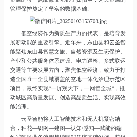
管理保护奠定了坚实的数据基础。
低空经济作为新质生产力的代表，是培育发
展新动能的重要引擎。近年来，东山县和云圣智
能聚焦东山县智慧文旅、自然资源及生态保护、
产业和公共服务体系建设、电力巡检、多式联运
交通等主要发展方向，聚焦低空经济，致力于打
造全国唯一全县域覆盖的空地一体化治理示范区
项目，最终实现“一屏观天下，一网管全城”，推
动城区高质量发展、创造高品质生活、实现高效
能治理。
云圣智能将人工智能技术和无人机紧密结
合，种花—织网—建图—认知/感知—赋能的端