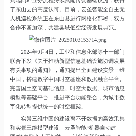
到端闭环业务流程持续赋能传统基础设施，获得
了东山县的高度认可。目前，云圣智能全自主无
人机巡检系统正在东山县进行网格化部署，双方
合作不断加深，共建县域低空经济发展典范。
2024年9月4日，工业和信息化部等十一部门
联合下发《关于推动新型信息基础设施协调发展
有关事项的通知》，通知提出全面建设实景三维
中国，搭建数字中国时空基座和数据融合平台。
完善国土空间基础信息、时空大数据、城市信息
模型等基础平台，推进平台功能整合，为城市数
字化转型提供统一的时空框架。
实景三维中国的建设离不开数据的高效采集
和实景三维模型建设。云圣智能“机器自动建