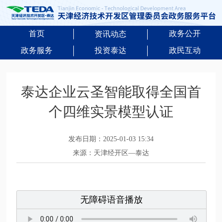
首页
政务公开
资讯动态
政务服务
投资泰达
政民互动
泰达企业云圣智能取得全国首
个四维实景模型认证
发布日期：2025-01-03 15:34
来源：天津经开区—泰达
无障碍语音播放