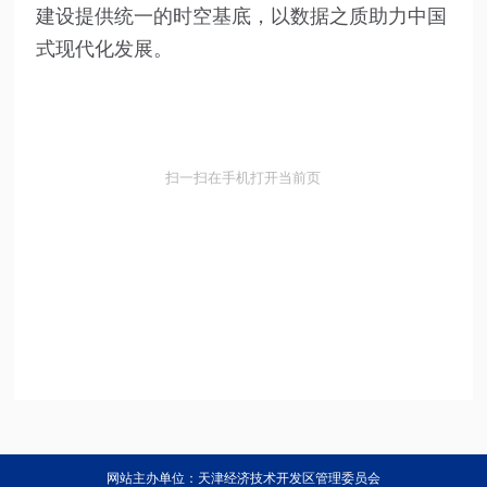
建设提供统一的时空基底，以数据之质助力中国
式现代化发展。
扫一扫在手机打开当前页
网站主办单位：天津经济技术开发区管理委员会