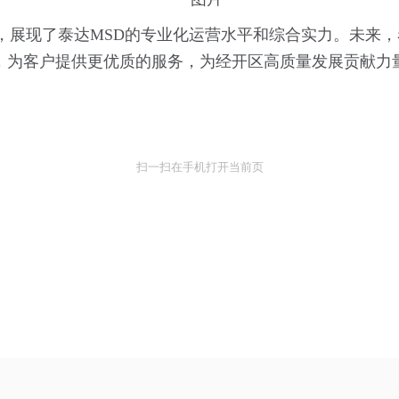
”，展现了泰达MSD的专业化运营水平和综合实力。未来
，为客户提供更优质的服务，为经开区高质量发展贡献力
扫一扫在手机打开当前页