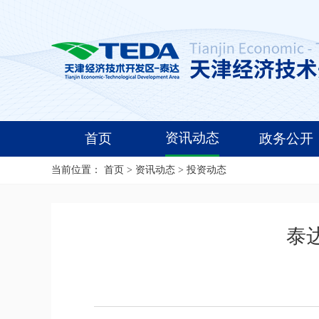
资讯动态
首页
政务公开
当前位置：
首页
>
资讯动态
>
投资动态
泰