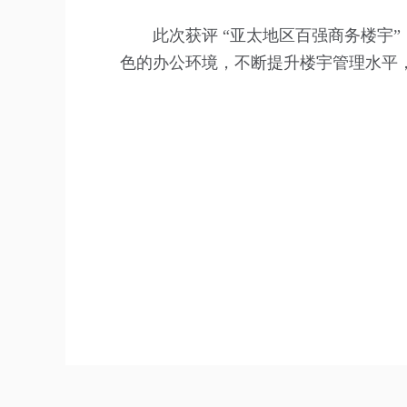
此次获评 “亚太地区百强商务楼宇
色的办公环境，不断提升楼宇管理水平