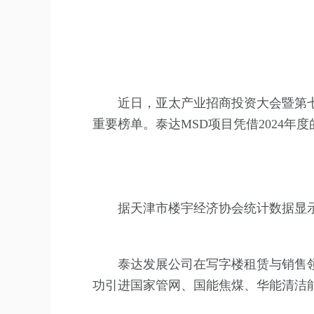
近日，亚太产业招商投资大会暨第
重要榜单。泰达MSD项目凭借2024年
据天津市楼宇经济协会统计数据显示
泰达发展公司在写字楼租赁与销售领域
功引进国家管网、国能焦煤、华能清洁