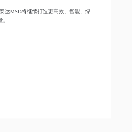
，泰达MSD将继续打造更高效、智能、绿
量。