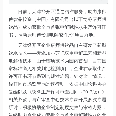
日前，天津经开区通过精准服务，助力康师
傅饮品投资（中国）有限公司（以下简称康师傅
饮品）成功获批全市首张电解碱性水生产许可证
书，推动康师傅“9.0电解碱性水”项目落地。
天津经开区企业康师傅饮品自主研发了新型
饮水技术——无添加小苏打双重电解工艺和新型
电解槽技术，由于该项技术为国内首创，目前国
家标准尚无相关判定检测项目，企业在获取生产
许可证书环节遇到合规性难题。针对这一情况，
经开区市场监管局迅速行动，依据中国饮料协会
复函以及《饮料生产许可审查细则（2017版）》
相关条款，与市审查中心技术专家开展多次专题
研讨，积极协助企业制定制度文件与审核方案，
最终助力企业成功获批全市首个电解碱性水的食