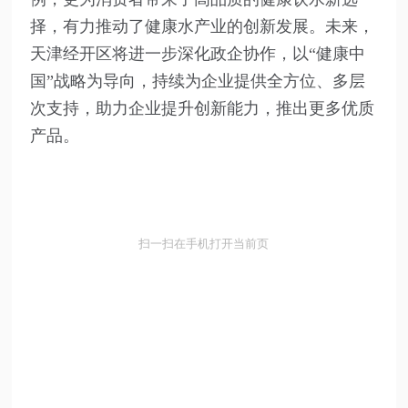
择，有力推动了健康水产业的创新发展。未来，
天津经开区将进一步深化政企协作，以“健康中
国”战略为导向，持续为企业提供全方位、多层
次支持，助力企业提升创新能力，推出更多优质
产品。
扫一扫在手机打开当前页