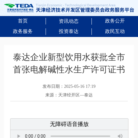
首页
政务公开
资讯动态
政务服务
投资泰达
政民互动
泰达企业新型饮用水获批全市
首张电解碱性水生产许可证书
发布日期：2025-05-16 17:19
来源：天津经开区—泰达
无障碍语音播放