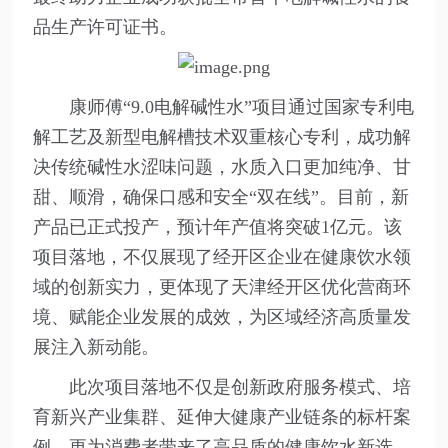
品生产许可证书。
康师傅“9.0电解碱性水”项目通过国家专利电
解工艺及新型电解槽技术双重核心专利，成功解
决传统碱性水涩味问题，水质入口更加纯净、甘
甜、顺滑，确保口感和安全“双在线”。目前，新
产品已正式投产，预计年产值将突破1亿元。该
项目落地，不仅展现了经开区企业在健康饮水领
域的创新实力，更体现了天津经开区优化营商环
境、赋能企业发展的成效，为区域经济高质量发
展注入新动能。
此次项目落地不仅是创新政府服务模式、培
育新兴产业集群、延伸大健康产业链条的标杆案
例，更为消费者带来了高品质的健康饮水新选