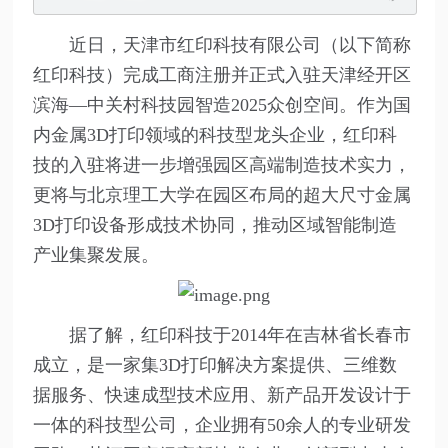
近日，天津市红印科技有限公司（以下简称
红印科技）完成工商注册并正式入驻天津经开区
滨海—中关村科技园智造2025众创空间。作为国
内金属3D打印领域的科技型龙头企业，红印科
技的入驻将进一步增强园区高端制造技术实力，
更将与北京理工大学在园区布局的超大尺寸金属
3D打印设备形成技术协同，推动区域智能制造
产业集聚发展。
据了解，红印科技于2014年在吉林省长春市
成立，是一家集3D打印解决方案提供、三维数
据服务、快速成型技术应用、新产品开发设计于
一体的科技型公司，企业拥有50余人的专业研发