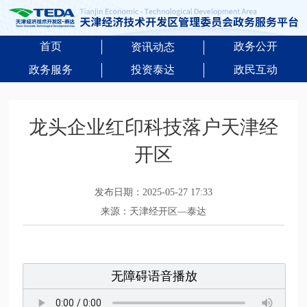
首页
政务公开
资讯动态
政务服务
投资泰达
政民互动
龙头企业红印科技落户天津经
开区
发布日期：2025-05-27 17:33
来源：天津经开区—泰达
无障碍语音播放