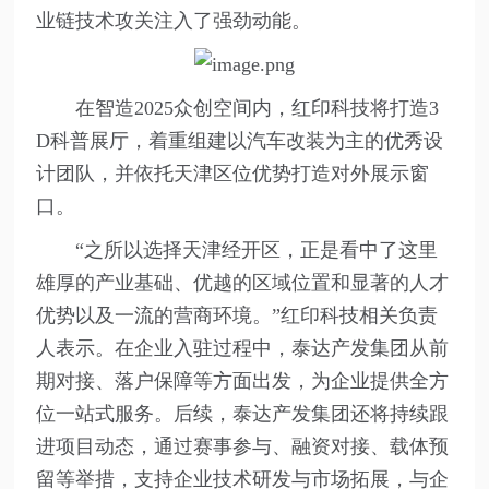
业链技术攻关注入了强劲动能。
在智造2025众创空间内，红印科技将打造3
D科普展厅，着重组建以汽车改装为主的优秀设
计团队，并依托天津区位优势打造对外展示窗
口。
“之所以选择天津经开区，正是看中了这里
雄厚的产业基础、优越的区域位置和显著的人才
优势以及一流的营商环境。”红印科技相关负责
人表示。在企业入驻过程中，泰达产发集团从前
期对接、落户保障等方面出发，为企业提供全方
位一站式服务。后续，泰达产发集团还将持续跟
进项目动态，通过赛事参与、融资对接、载体预
留等举措，支持企业技术研发与市场拓展，与企