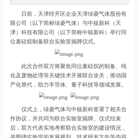
日前，天津经开区企业天津绿菱气体股份有
限公司（以下简称绿菱气体）与中核新科（天
津）科技有限公司（以下简称中核新科）举行同
位素硅烷制备联合实验室揭牌仪式。
此次合作双方将聚焦同位素硅烷的制备、纯
化及废物处理等关键技术开展联合攻关，推动国
产化替代，助力半导体、量子科技等领域发展。
仪式上，绿菱气体与中核新科签署了相关合
作协议，并共同为联合实验室揭牌。仪式结束
后，双方代表实地考察联合实验室的建设情况，
并围绕实验室的发展规划、技术研发方向等内容