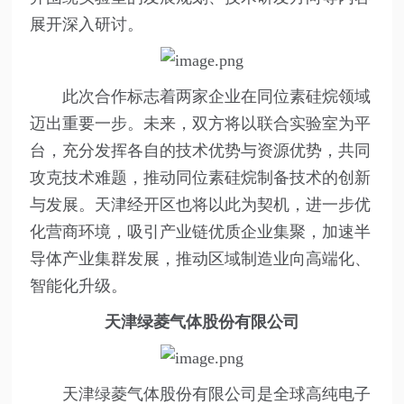
展开深入研讨。
此次合作标志着两家企业在同位素硅烷领域
迈出重要一步。未来，双方将以联合实验室为平
台，充分发挥各自的技术优势与资源优势，共同
攻克技术难题，推动同位素硅烷制备技术的创新
与发展。天津经开区也将以此为契机，进一步优
化营商环境，吸引产业链优质企业集聚，加速半
导体产业集群发展，推动区域制造业向高端化、
智能化升级。
天津绿菱气体股份有限公司
天津绿菱气体股份有限公司是全球高纯电子