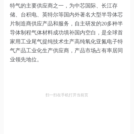
特气的主要供应商之一，为中芯国际、长江存
储、台积电、英特尔等国内外著名大型半导体芯
片制造商供应产品和服务，自主研发的20多种半
导体制程气体材料成功填补国内空白，是全球首
家用工业尾气提纯技术生产高纯氧化亚氮电子特
气产品工业化生产供应商，产品市场占有率居同
业领先地位。
扫一扫在手机打开当前页