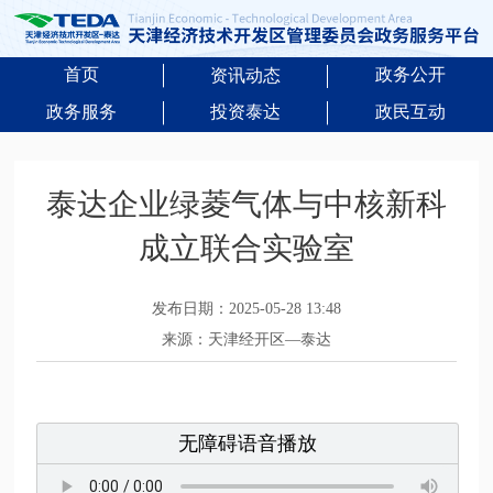
首页
政务公开
资讯动态
政务服务
投资泰达
政民互动
泰达企业绿菱气体与中核新科
成立联合实验室
发布日期：2025-05-28 13:48
来源：天津经开区—泰达
无障碍语音播放