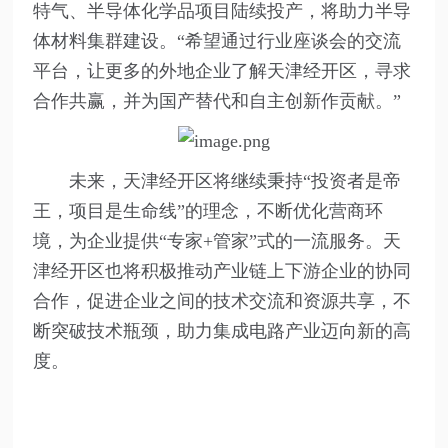
特气、半导体化学品项目陆续投产，将助力半导
体材料集群建设。“希望通过行业座谈会的交流
平台，让更多的外地企业了解天津经开区，寻求
合作共赢，并为国产替代和自主创新作贡献。”
未来，天津经开区将继续秉持“投资者是帝
王，项目是生命线”的理念，不断优化营商环
境，为企业提供“专家+管家”式的一流服务。天
津经开区也将积极推动产业链上下游企业的协同
合作，促进企业之间的技术交流和资源共享，不
断突破技术瓶颈，助力集成电路产业迈向新的高
度。