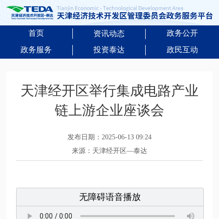
首页
政务公开
资讯动态
政务服务
投资泰达
政民互动
天津经开区举行集成电路产业
链上游企业座谈会
发布日期：2025-06-13 09:24
来源：天津经开区—泰达
无障碍语音播放