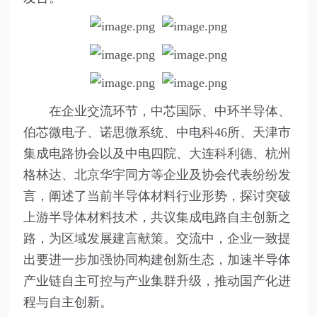
在企业交流环节，中芯国际、中环半导体、
伯芯微电子、诺思微系统、中电科46所、天津市
集成电路协会以及中电四院、大连科利德、杭州
格林达、北京华宇同方等企业及协会代表纷纷发
言，阐述了当前半导体材料行业形势，探讨突破
上游半导体材料技术，共议集成电路自主创新之
路，为区域发展建言献策。交流中，企业一致提
出要进一步加强协同构建创新生态，加速半导体
产业链自主可控与产业集群升级，推动国产化进
程与自主创新。