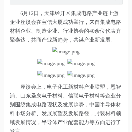
6月12日，天津经开区集成电路产业链上游
企业座谈会在宝信大厦成功举行，来自集成电路
材料企业、制造企业、行业协会的40余位代表齐
聚泰达，共商产业新趋势，共谋产业新发展。
座谈会上，电子化工新材料产业联盟，恩智
浦、山东圣泉电子材料、信联电子材料等企业分
别围绕集成电路现状及发展趋势，中国半导体材
料市场分析、发展展望及发展路径，封装材料领
域发展情况，半导体产业配套能力等方面进行了
发言。