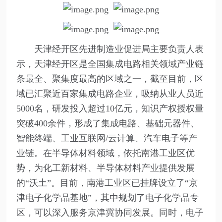
天津经开区先进制造业促进局主要负责人表
示，天津经开区是全国集成电路相关领域产业链
条最全、聚集度最高的区域之一，截至目前，区
域已汇聚近百家集成电路企业，吸纳从业人员近
5000名，研发投入超过10亿元，知识产权授权量
突破400余件，形成了集成电路、基础元器件、
智能终端、工业互联网/云计算、汽车电子等产
业链。在半导体材料领域，依托南港工业区优
势，为化工新材料、半导体材料产业提供发展
的“沃土”。目前，南港工业区已挂牌设立了“京
津电子化学品基地”，其中规划了电子化学品专
区，可以深入服务京津冀协同发展。同时，电子