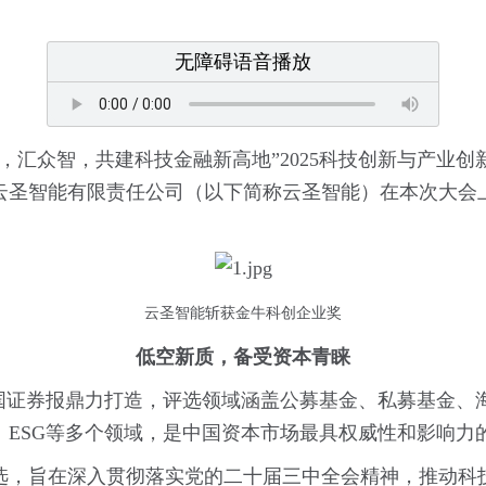
无障碍语音播放
，汇众智，共建科技金融新高地”2025科技创新与产业
圣智能有限责任公司（以下简称云圣智能）在本次大会上
云圣智能斩获金牛科创企业奖
低空新质，备受资本青睐
中国证券报鼎力打造，评选领域涵盖公募基金、私募基金、
、ESG等多个领域，是中国资本市场最具权威性和影响力
选，旨在深入贯彻落实党的二十届三中全会精神，推动科