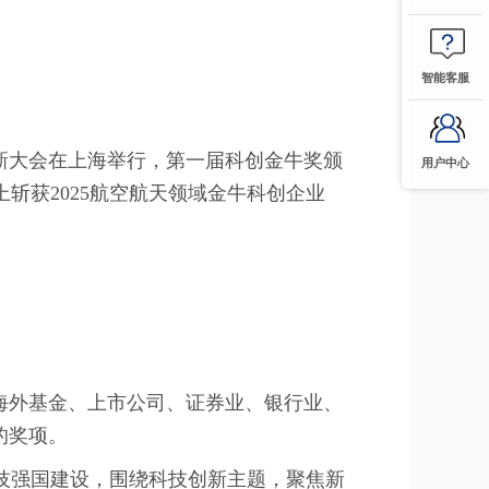
智能客服
创新大会在上海举行，第一届科创金牛奖颁
用户中心
斩获2025航空航天领域金牛科创企业
海外基金、上市公司、证券业、银行业、
的奖项。
技强国建设，围绕科技创新主题，聚焦新