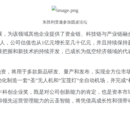
朱胜利受邀参加圆桌论坛
，为该领域其他企业提供了资金链、科技链与产业链融合
多人，公司估值也从1亿元增长至几十亿元，并且持续保
准把握和新技术的持续开发，已成长为低空经济领域的代
轮融资，将用于多款新品研发、量产和发布，实现全方位市
动化制造一套“圣”无人机和“宝莲灯”全自动机场，并完成
牛科创企业奖，既是对公司创新能力的肯定，也是资本市
和领先运营管理能力的云圣智能，将凭借高成长性和强带