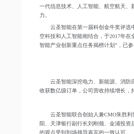
一代信息技术、人工智能、航空航天、
力。
云圣智能在第一届科创金牛奖评选
空科技和人工智能相结合，于2017年
智能产业创新重点任务揭榜计划”，已参
云圣智能深挖电力、新能源、消防
收获数亿级订单，公司营收持续增长，
云圣智能联合创始人兼CMO朱胜利
阳、天津银行副行长刘刚领、金浦投资
的观点受到到场领导嘉宾的一致认可。