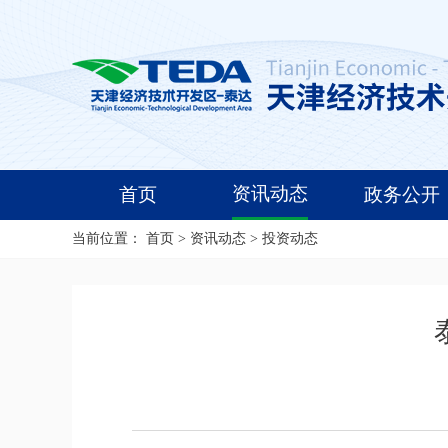
资讯动态
首页
政务公开
当前位置：
首页
>
资讯动态
>
投资动态