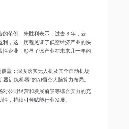
的范例。朱胜利表示，过去 8 年，云
持盈利，这一历程见证了低空经济产业的快
表性企业，彰显了该产业在未来几十年的
场覆盖；深度落实无人机及其全自动机场
“机器训练机器”的AI悟空大脑算力布局。
场对公司经营和发展前景等综合实力的充
动性，持续引领赋能行业发展。