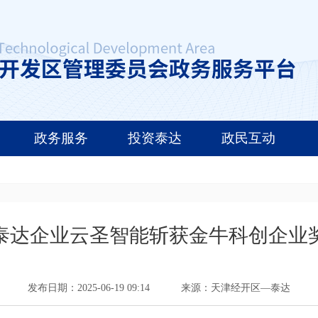
政务服务
投资泰达
政民互动
泰达企业云圣智能斩获金牛科创企业
发布日期：2025-06-19 09:14
来源：天津经开区—泰达