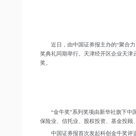
近日，由中国证券报主办的“聚合力
奖典礼同期举行。天津经开区企业天津云
奖。
“金牛奖”系列奖项由新华社旗下
保险业、信托业、股权投资、基金投顾
中国证券报首次发起科创金牛奖评