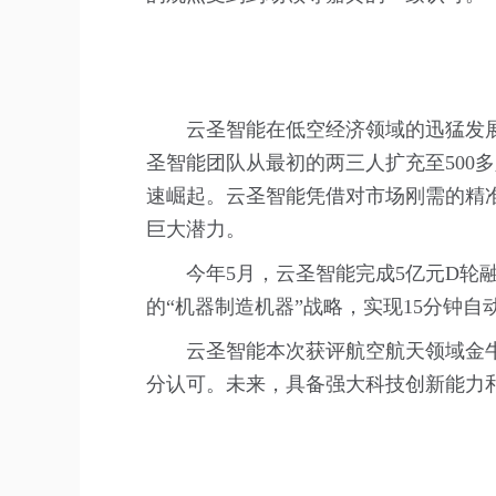
云圣智能在低空经济领域的迅猛发展
圣智能团队从最初的两三人扩充至500
速崛起。云圣智能凭借对市场刚需的精
巨大潜力。
今年5月，云圣智能完成5亿元D
的“机器制造机器”战略，实现15分钟自
云圣智能本次获评航空航天领域金
分认可。未来，具备强大科技创新能力