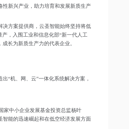
略性新兴产业，助力培育和发展新质生产
解决方案提供商，云圣智能始终坚持将低
量产，入围工业和信息化部“新一代人工
项，成长为新质生产力的代表企业。
出“机、网、云”一体化系统解决方案，
和国家中小企业发展基金投资总监杨叶
圣智能的迅速崛起和在低空经济发展方面