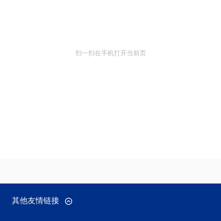
扫一扫在手机打开当前页
其他友情链接