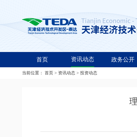
资讯动态
首页
政务公开
当前位置：
首页
>
资讯动态
>
投资动态