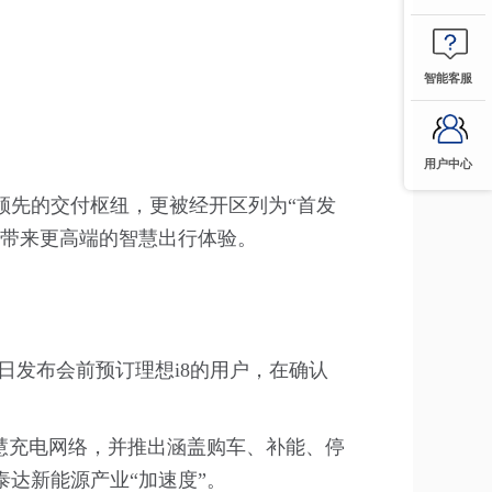
智能客服
用户中心
领先的交付枢纽，更被经开区列为“首发
者带来更高端的智慧出行体验。
日发布会前预订理想i8的用户，在确认
慧充电网络，并推出涵盖购车、补能、停
达新能源产业“加速度”。