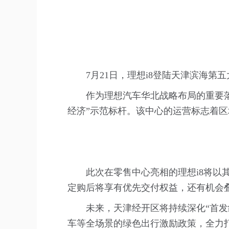
7月21日，理想i8登陆天津滨海第
作为理想汽车华北战略布局的重要
经济”示范标杆。该中心的运营标志着
此次在零售中心亮相的理想i8将以
定购后将享有优先交付权益，还有机会叠
未来，天津经开区将持续深化“首
车等全场景的绿色出行激励政策，全力