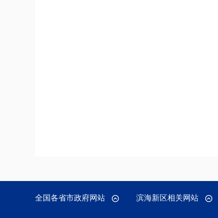
全国各省市政府网站
滨海新区相关网站