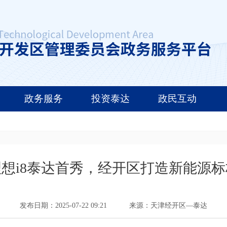
政务服务
投资泰达
政民互动
理想i8泰达首秀，经开区打造新能源标
发布日期：2025-07-22 09:21
来源：天津经开区—泰达