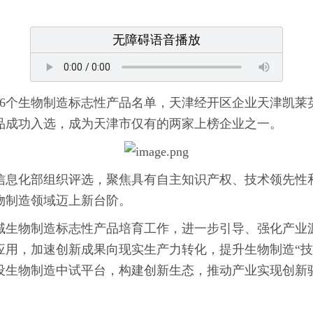
无障碍语音播放
36个生物制造标志性产品名单，天津经开区企业天津凯莱
品成功入选，成为天津市仅有的两家上榜企业之一。
信息化部组织评选，聚焦具有自主知识产权、技术领先性
物制造领域迈上新台阶。
域生物制造标志性产品培育工作，进一步引导、强化产业
应用，加速创新成果向现实生产力转化，提升生物制造“技
设生物制造中试平台，构建创新生态，推动产业实现创新