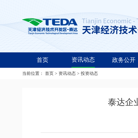
资讯动态
首页
政务公开
当前位置：
首页
>
资讯动态
>
投资动态
泰达企