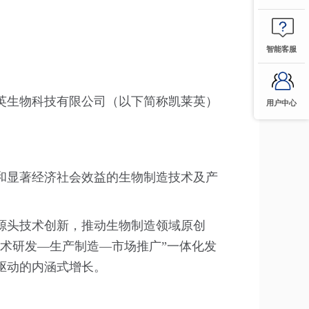
智能客服
英生物科技有限公司（以下简称凯莱英）
用户中心
和显著经济社会效益的生物制造技术及产
源头技术创新，推动生物制造领域原创
术研发—生产制造—市场推广”一体化发
驱动的内涵式增长。