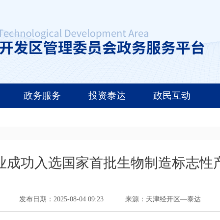
政务服务
投资泰达
政民互动
业成功入选国家首批生物制造标志性
发布日期：2025-08-04 09:23
来源：天津经开区—泰达