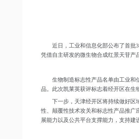
近日，工业和信息化部公布了首批
凭借自主研发的微生物合成红景天苷产
生物制造标志性产品名单由工业和
品。此次凯莱英获评标志着经开区在生
下一步，天津经开区将持续做好区
性、颠覆性技术攻关和标志性产品推广
展能力以及公共平台支撑能力，支持建