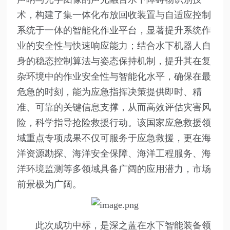
术，构建了集一体化布放回收装置与自适应控制
系统于一体的智能化作业平台，显著提升系统作
业的安全性与快速响应能力；结合水下机器人自
身的稳态控制算法与姿态保持机制，提升其在复
杂环境中的作业安全性与智能化水平，确保在最
危急的时刻，能为应急指挥决策提供即时、精
准、可靠的关键信息支撑，从而高效评估灾害风
险，科学指导抢险救援行动。该国家应急救援领
域重点专项成果不仅可服务于应急救援，更在海
洋资源勘探、海洋安全保障、海洋工程服务、海
洋环境监测等多领域具备广阔的应用潜力，市场
前景极为广阔。
此次成功中标，是深之蓝在水下智能装备领