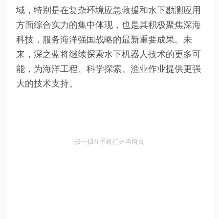
域，特别是在复杂环境应急救援和水下勘测应用
方面综合实力的集中体现，也是其积极聚焦深海
科技，服务海洋强国战略的最新重要成果。未
来，深之蓝将继续探索水下机器人技术的更多可
能，为海洋工程、科学探索、渔业作业提供更强
大的技术支持。
扫一扫在手机打开当前页