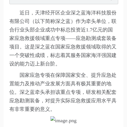
近日，天津经开区企业深之蓝海洋科技股份
有限公司（以下简称深之蓝）作为牵头单位，联
合行业头部企业成功中标总投资近1.7亿元的国
家应急救援领域重点专项——应急勘测成套装备
项目。这是深之蓝在国家应急救援领域取得的又
一个突破性成绩，标志着其服务国家海洋强国建
设的能力迈上新台阶。
国家应急专项在保障国家安全、提升应急处
置能力及推动产业发展方面具有极其重要的地
位。深之蓝牵头承担该重点专项，研发相关配套
应急勘测装备，对提升实际应急救援应用水平具
有非常重要的意义。