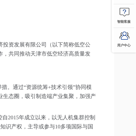
智能客服
济投资发展有限公司（以下简称低空公
用户中心
作，共同推动天津市低空经济高质量发
措。通过“资源统筹+技术引领”协同模
业生态圈，吸引制造端产业集聚，加强产
自2015年成立以来，以无人机集群控制
知识产权，主导或参与10多项国际与国