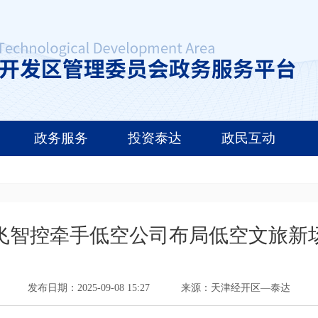
政务服务
投资泰达
政民互动
飞智控牵手低空公司布局低空文旅新
发布日期：2025-09-08 15:27
来源：天津经开区—泰达