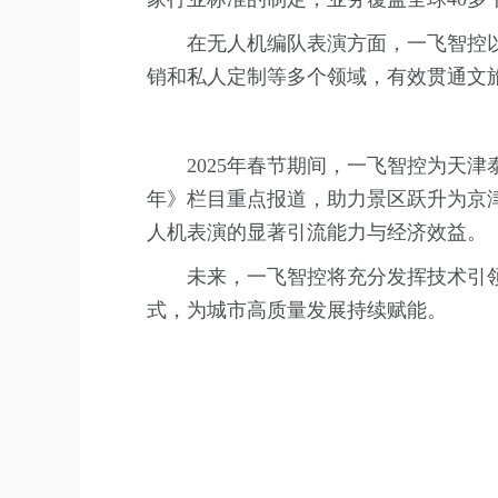
在无人机编队表演方面，一飞智控
销和私人定制等多个领域，有效贯通文
2025年春节期间，一飞智控为天津
年》栏目重点报道，助力景区跃升为京津冀
人机表演的显著引流能力与经济效益。
未来，一飞智控将充分发挥技术引
式，为城市高质量发展持续赋能。