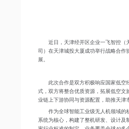
近日，天津经开区企业一飞智控（
司）在天津城投大厦成功举行战略合作
展。
此次合作是双方积极响应国家低空经
式，双方将整合优质资源，拓展低空文
业链上下游协同与资源配置，助推天津
作为全球智能工业级无人机领域的核
系统为核心，构建了整机研发、设计及制
家行业标准的制定，业务覆盖全球40多