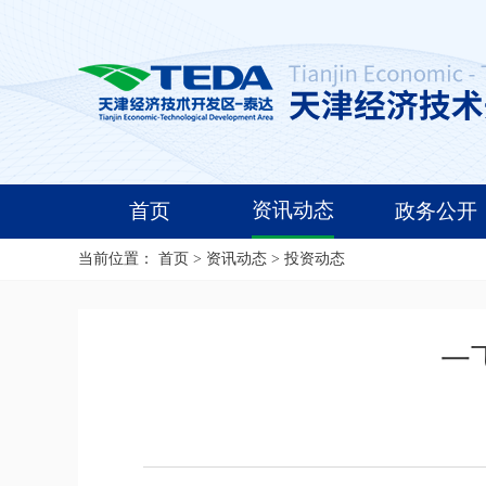
资讯动态
首页
政务公开
当前位置：
首页
>
资讯动态
>
投资动态
一