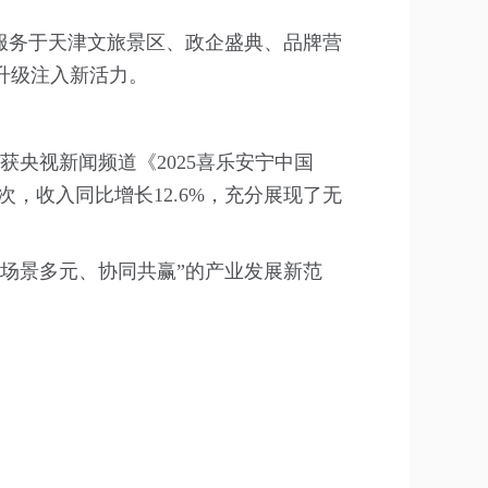
服务于天津文旅景区、政企盛典、品牌营
升级注入新活力。
获央视新闻频道《2025喜乐安宁中国
，收入同比增长12.6%，充分展现了无
场景多元、协同共赢”的产业发展新范