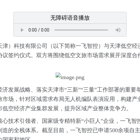
无障碍语音播放
天津）科技有限公司（以下简称一飞智控）与天津低空经
协议签约仪式。双方将围绕低空文旅市场需求展开深度合
济发展战略、落实天津市“三新”“三量”工作部署的重要举
旅市场，针对区域需求布局无人机编队表演应用，构建产
市低空经济产业集群发展，提升区域产业整体竞争力。
心技术引领者、国家级专精特新“小巨人”企业，一飞智控
造的全栈体系。截至目前，一飞智控已申请500余项自主
个国家和地区。