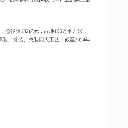
，总投资132亿元，占地196万平方米，
装、涂装、总装四大工艺。截至2024年