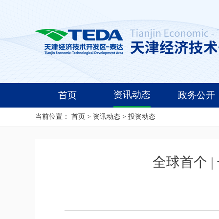
资讯动态
首页
政务公开
当前位置：
首页
>
资讯动态
>
投资动态
全球首个 