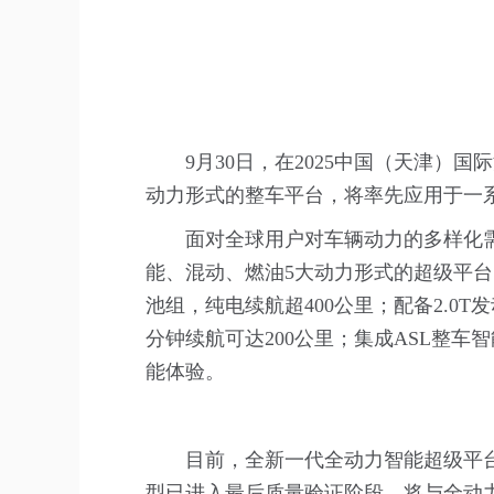
9月30日，在2025中国（天津
动力形式的整车平台，将率先应用于一
面对全球用户对车辆动力的多样化
能、混动、燃油5大动力形式的超级平
池组，纯电续航超400公里；配备2.0T
分钟续航可达200公里；集成ASL整
能体验。
目前，全新一代全动力智能超级平
型已进入最后质量验证阶段，将与全动