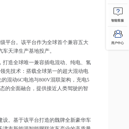
智能客服
能超级平台。该平台作为全球首个兼容五大
用户中心
汽车天津生产基地投产。
，打造全球唯一兼容插电混动、纯电、氢
业领先技术：搭载全球第一的超大混动电
的混动6C电池与800V混联架构，充电5
与生态的全面融合，提供接近人类驾驶的智
建设。基于该平台打造的魏牌全新豪华车
天津市新能源智能网联汽车产业的高质量