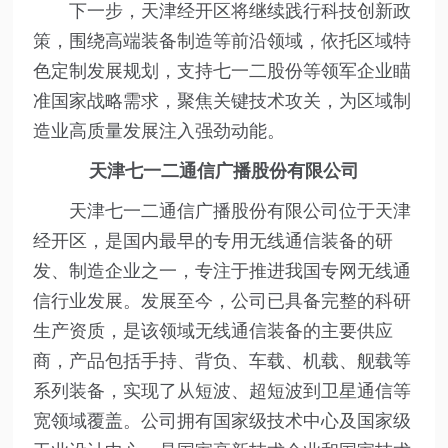
下一步，天津经开区将继续践行科技创新政
策，围绕高端装备制造等前沿领域，依托区域特
色定制发展规划，支持七一二股份等领军企业瞄
准国家战略需求，聚焦关键技术攻关，为区域制
造业高质量发展注入强劲动能。
天津七一二通信广播股份有限公司
天津七一二通信广播股份有限公司位于天津
经开区，是国内最早的专用无线通信装备的研
发、制造企业之一，专注于推进我国专网无线通
信行业发展。发展至今，公司已具备完整的科研
生产资质，是该领域无线通信装备的主要供应
商，产品包括手持、背负、车载、机载、舰载等
系列装备，实现了从短波、超短波到卫星通信等
宽领域覆盖。公司拥有国家级技术中心及国家级