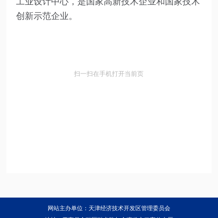
工业设计中心，是国家高新技术企业和国家技术
创新示范企业。
扫一扫在手机打开当前页
网站主办单位：天津经济技术开发区管理委员会