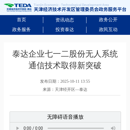
首页
政务公开
资讯动态
政务服务
投资泰达
政民互动
泰达企业七一二股份无人系统
通信技术取得新突破
发布日期：2025-10-11 13:55
来源：天津经开区—泰达
无障碍语音播放