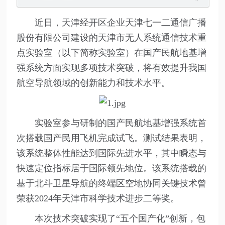
近日，天津经开区企业天津七一二通信广播
股份有限公司建设的天津市无人系统通信技术重
点实验室（以下简称实验室）在国产民航地基增
强系统方面实现多项技术突破，将有效提升我国
航空导航领域的创新能力和技术水平。
实验室参与研制的国产民航地基增强系统首
次搭载国产民用飞机完成试飞。测试结果表明，
该系统整体性能达到国际先进水平，其中瞬态与
快速定位指标居于国际领先地位。该系统搭载的
基于北斗卫星导航的终端区空地协同关键技术曾
荣获2024年天津市科学技术进步二等奖。
本次技术突破实现了“五个国产化”创新，包