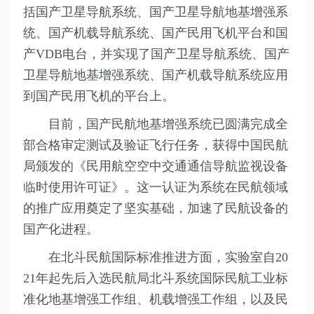
括国产卫星导航系统、国产卫星导航地基增强系
统、国产机载导航系统、国产民用飞机平台和国
产VDB电台，并实现了国产卫星导航系统、国产
卫星导航地基增强系统、国产机载导航系统应用
到国产民用飞机的平台上。
目前，国产民航地基增强系统已圆满完成全
部合格审定测试及验证飞行任务，获得中国民航
局颁发的《民用航空空中交通通信导航监视设备
临时使用许可证》。这一认证为系统在民航领域
的推广应用奠定了坚实基础，加速了民航设备的
国产化进程。
在北斗民航国际标准推进方面，实验室自20
21年起先后入选民航局北斗系统国际民航工业标
准化地基增强工作组、机载增强工作组，以及民