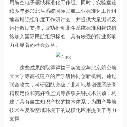
用航空电子领域标准化工作组。同时，实验室连
续多年参加北斗系统国际民航工业标准化工作组
地基增强组年度工作研讨会，并提供大量测试及
运行数据支持，成功推动北斗系统标准和建议措
施加入国际民航组织标准，具有较强的行业影响
力和显著的社会效益。
这些成果的取得得益于实验室与北京航空航
天大学等高校建立的产学研协同创新机制。通过
联合攻关，科研团队突破了北斗地基增强系统高
精度定位和完好性监测等多项关键技术瓶颈，构
建了具有自主知识产权的技术体系，为国产导航
技术在复杂空域环境下的规模化应用提供了有力
支撑。