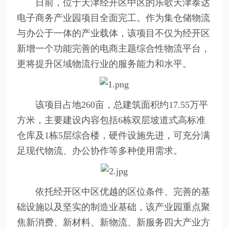
日前，位于天津经开区中区的乐歌天津泰达
电子商务产业园项目全面完工。作为集仓储物流
与办公于一体的产业载体，该项目不仅为经开区
新增一个功能完善的电商主题综合性物流平台，
更将提升区域物流行业的服务能力和水平。
该项目占地260亩，总建筑面积约17.55万平
方米，主要建设内容包括6栋双层坡道式高标准
仓库及1栋5层综合楼，硬件设施先进，可充分满
足现代物流、办公协作等多种使用需求。
依托经开区中区优越的区位条件、完善的基
础设施以及坚实的制造业基础，该产业园重点聚
焦新消费、新材料、新物流、新服务四大产业方