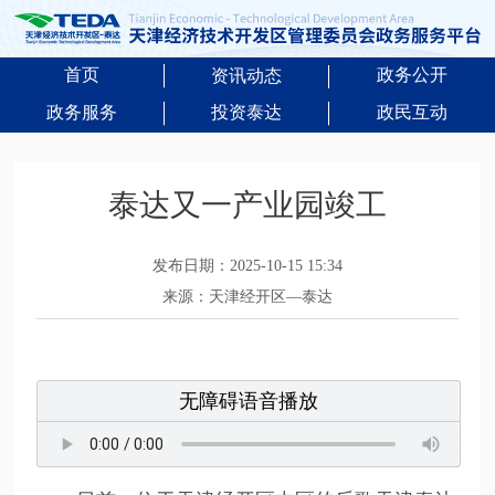
首页
政务公开
资讯动态
政务服务
投资泰达
政民互动
泰达又一产业园竣工
发布日期：2025-10-15 15:34
来源：天津经开区—泰达
无障碍语音播放