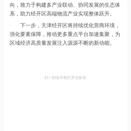
向，致力于构建多产业联动、协同发展的生态体
系，助力经开区高端物流产业实现整体跃升。
下一步，天津经开区将持续优化营商环境，
强化要素保障，推动更多重点平台加速集聚，为
区域经济高质量发展注入源源不断的新动能。
扫一扫在手机打开当前页