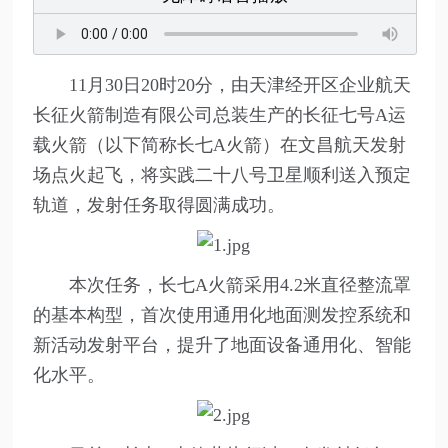
11月30日20时20分，由天津经开区企业航天
长征火箭制造有限公司总装生产的长征七号A运
载火箭（以下简称长七A火箭）在文昌航天发射
场点火起飞，将实践二十八号卫星顺利送入预定
轨道，发射任务取得圆满成功。
本次任务，长七A火箭采用4.2米直径整流罩
的基本构型，首次使用通用化地面测发控系统和
新活动发射平台，提升了地面设备通用化、智能
化水平。