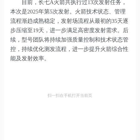
目前，长七A火箭共执行过13次发射任务，
本次是2025年第5次发射。火箭技术状态、管理
流程渐趋成熟稳定，发射场流程从最初的35天逐
步压缩至19天，进一步满足高密度发射需求。后
续，型号团队将持续加强质量控制和技术状态管
控，持续优化测发流程，进一步提升火箭综合性
能及发射效率。
扫一扫在手机打开当前页