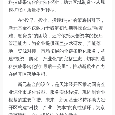
科技成果转化的“催化剂”，助力区域制造业从规
模扩张向质量提升转型。
在“投早、投小、投硬科技”的策略指引下，
新元基金不仅致力于破解初创期科技企业“融资
难、融资贵”的困境，还将依托天创资本的投后
管理能力，为企业提供涵盖技术研发、产能落
地、资源对接、市场拓展的全链条孵化服务，构
建“投资—孵化—产业化”的完整生态，切实打通
科技成果转化的“最后一公里”，推动新质生产力
在经开区落地生根。
新元基金的设立，是天津经开区推动国有企
业深化市场化转型、服务实体经济、巩固制造业
根基的重要举措。未来，新元基金将持续助力经
开区构建“科技—产业—资本”的良性循环，为京