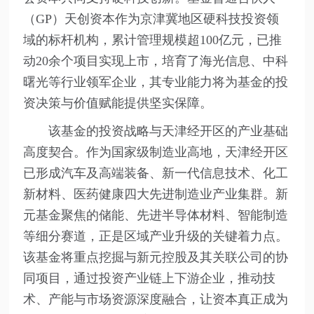
（GP）天创资本作为京津冀地区硬科技投资领
域的标杆机构，累计管理规模超100亿元，已推
动20余个项目实现上市，培育了海光信息、中科
曙光等行业领军企业，其专业能力将为基金的投
资决策与价值赋能提供坚实保障。
该基金的投资战略与天津经开区的产业基础
高度契合。作为国家级制造业高地，天津经开区
已形成汽车及高端装备、新一代信息技术、化工
新材料、医药健康四大先进制造业产业集群。新
元基金聚焦的储能、先进半导体材料、智能制造
等细分赛道，正是区域产业升级的关键着力点。
该基金将重点挖掘与新元控股及其关联公司的协
同项目，通过投资产业链上下游企业，推动技
术、产能与市场资源深度融合，让资本真正成为