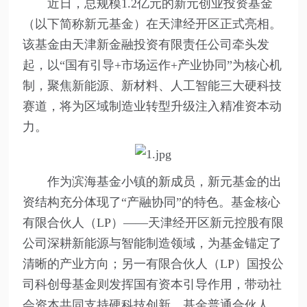
近日，总规模1.2亿元的新元创业投资基金
（以下简称新元基金）在天津经开区正式亮相。
该基金由天津新金融投资有限责任公司牵头发
起，以“国有引导+市场运作+产业协同”为核心机
制，聚焦新能源、新材料、人工智能三大硬科技
赛道，将为区域制造业转型升级注入精准资本动
力。
作为滨海基金小镇的新成员，新元基金的出
资结构充分体现了“产融协同”的特色。基金核心
有限合伙人（LP）——天津经开区新元控股有限
公司深耕新能源与智能制造领域，为基金锚定了
清晰的产业方向；另一有限合伙人（LP）国投公
司科创母基金则发挥国有资本引导作用，带动社
会资本共同支持硬科技创新。基金普通合伙人