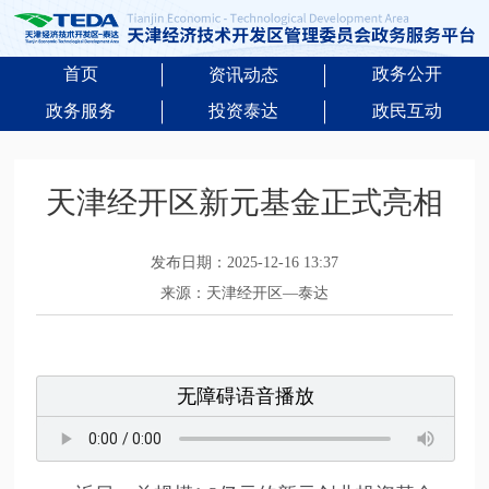
首页
政务公开
资讯动态
政务服务
投资泰达
政民互动
天津经开区新元基金正式亮相
发布日期：2025-12-16 13:37
来源：天津经开区—泰达
无障碍语音播放