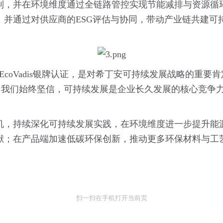
，并在环境维度通过全链路管控实现节能减排与资源循环，获
通过对供应商的ESG评估与协同，带动产业链共建可持续生
EcoVadis银牌认证，是对希丁安可持续发展战略的重
我们始终坚信，可持续发展是企业长久发展的核心竞争力，而
机，持续深化可持续发展实践，在环境维度进一步提升能
献；在产品端加速低碳环保创新，推动更多环保材料与工
扫一扫在手机打开当前页