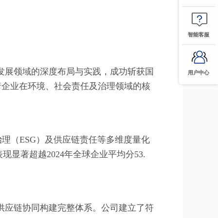
智能客服
发展领域的深度布局与实践，成功斩获国
用户中心
标志着企业在环境、社会责任及治理领域的核
、治理（ESG）及供应链责任等多维度量化
显著超越2024年全球企业平均分53.
供应链协同构建完整体系。公司建立了符