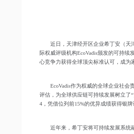
近日，天津经开区企业希丁安（天
际权威评级机构EcoVadis颁发的可
心竞争力获得全球顶尖标准认可，成为
EcoVadis作为权威的全球企业
评估，为全球供应链可持续发展树立了“黄
4，凭借位列前15%的优异成绩获得银
近年来，希丁安将可持续发展系统