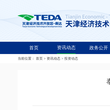
资讯动态
首页
政务公开
当前位置：
首页
>
资讯动态
>
投资动态