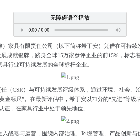
无障碍语音播放
津）家具有限责任公司（以下简称希丁安）凭借在可持续
持续发展成就银牌，跻身全球15万家参评企业的前15%，
家具行业可持续发展的全球标杆企业。
社会责任（CSR）与可持续发展评级体系‌，通过环境、社会
金标尺”。在最新评估中，希丁安以71分的“先进”等级表现
牌认证，在家具行业中处于领先地位。
融入战略与运营，围绕内部治理、环境管理、产品创新与