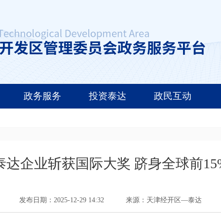
政务服务
投资泰达
政民互动
泰达企业斩获国际大奖 跻身全球前15
发布日期：2025-12-29 14:32
来源：天津经开区—泰达