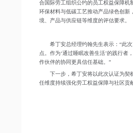
合国际劳工组织公约的员工权益保障机制
环保材料与低碳工艺推动产品绿色创新，并
境、产品与供应链等维度的评估要求。
希丁安总经理约翰先生表示：“此次
点。作为‘通过睡眠改善生活’的践行者，
作伙伴的协同更具信任基础。”
下一步，希丁安将以此次认证为契
任维度持续强化劳工权益保障与社区贡