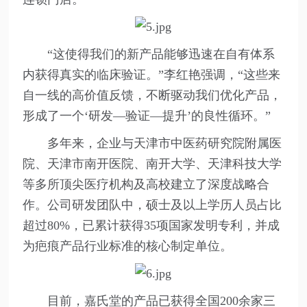
“这使得我们的新产品能够迅速在自有体系
内获得真实的临床验证。”李红艳强调，“这些来
自一线的高价值反馈，不断驱动我们优化产品，
形成了一个‘研发—验证—提升’的良性循环。”
多年来，企业与天津市中医药研究院附属医
院、天津市南开医院、南开大学、天津科技大学
等多所顶尖医疗机构及高校建立了深度战略合
作。公司研发团队中，硕士及以上学历人员占比
超过80%，已累计获得35项国家发明专利，并成
为疤痕产品行业标准的核心制定单位。
目前，嘉氏堂的产品已获得全国200余家三