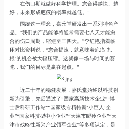
——在伤口期就做好科学护理。愈合得越快、越
好，未来形成疤痕的概率就越低。”
围绕这一理念，嘉氏堂研发出一系列特色产
品。“我们的产品能够将通常需要七八天才能愈
合的伤口周期，缩短至三四天。”李红艳指着临
床对比资料说，“愈合提速，就意味着疤痕‘扎
根’的机会被大幅压缩。这就像一场与时间的赛
跑，我们的目标是赢在起点。”
近二十年的稳健发展，嘉氏堂始终以科技创
新为引擎，先后通过了“国家高新技术企业”“博
士后科研工作站”“国家级专精特新‘小巨人’企
业”“国家科技型中小企业”“天津市瞪羚企业”“天
津市战略性新兴产业领军企业”等多项认定，是