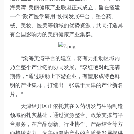
海美湾”美丽健康产业联盟正式成立，旨在搭建
一个“政产医学研用”协同发展平台，整合药、
械、美妆、医美等领域的优势资源，共同打造具
有全国影响力的美丽健康产业集群。
“渤海美湾平台的建立，将有力推动区域内
乃至整个产业链的协同发展。”李红艳对此充满
期待，“通过联动上下游企业，有望形成特色鲜
明的产业集群，打造出一张属于天津的产业新名
片。”
天津经开区正依托其在医药研发与生物制造
领域的扎实基础，通过资源整合、政策支撑与平
台服务，在产品创新、行业协作、产融结合等方
面持续发力，为美丽健康产业的高质量发展提供