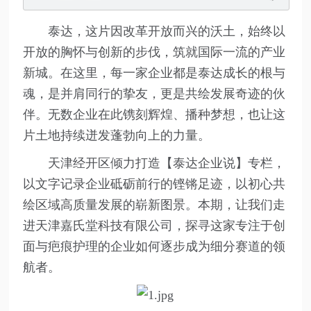
泰达，这片因改革开放而兴的沃土，始终以
开放的胸怀与创新的步伐，筑就国际一流的产业
新城。在这里，每一家企业都是泰达成长的根与
魂，是并肩同行的挚友，更是共绘发展奇迹的伙
伴。无数企业在此镌刻辉煌、播种梦想，也让这
片土地持续迸发蓬勃向上的力量。
天津经开区倾力打造【泰达企业说】专栏，
以文字记录企业砥砺前行的铿锵足迹，以初心共
绘区域高质量发展的崭新图景。本期，让我们走
进天津嘉氏堂科技有限公司，探寻这家专注于创
面与疤痕护理的企业如何逐步成为细分赛道的领
航者。