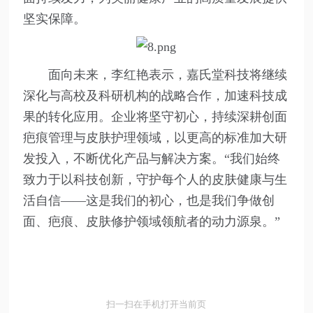
坚实保障。
面向未来，李红艳表示，嘉氏堂科技将继续
深化与高校及科研机构的战略合作，加速科技成
果的转化应用。企业将坚守初心，持续深耕创面
疤痕管理与皮肤护理领域，以更高的标准加大研
发投入，不断优化产品与解决方案。“我们始终
致力于以科技创新，守护每个人的皮肤健康与生
活自信——这是我们的初心，也是我们争做创
面、疤痕、皮肤修护领域领航者的动力源泉。”
扫一扫在手机打开当前页