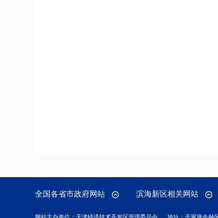
全国各省市政府网站
滨海新区相关网站
网站主办单位：天津经济技术开发区管理委员会
地址：于家堡金融