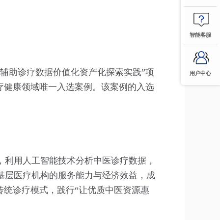
智能客服
辅助诊疗数据价值化资产化探索实践”项
用户中心
疗健康领域唯一入选案例。该案例的入选
，利用人工智能技术分析中医诊疗数据，
基层医疗机构的服务能力与经济效益，成
传统诊疗模式，践行“让优质中医资源惠