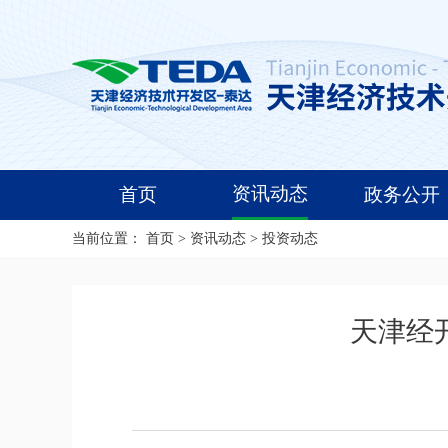
资讯动态
首页
政务公开
当前位置：
首页
>
资讯动态
>
投资动态
天津经