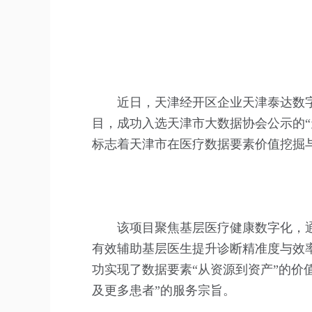
近日，天津经开区企业天津泰达数
目，成功入选天津市大数据协会公示的
标志着天津市在医疗数据要素价值挖掘
该项目聚焦基层医疗健康数字化，
有效辅助基层医生提升诊断精准度与效
功实现了数据要素“从资源到资产”的价
及更多患者”的服务宗旨。