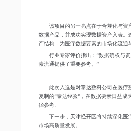
该项目的另一亮点在于合规化与资
数据产品，并成功实现数据资产入表。
产结构，为医疗数据要素的市场化流通
行业专家评价指出：“数据确权与资
素流通提供了重要参考。”
此次入选是对泰达数科公司在医疗
复制的“泰达经验”，在数据要素日益成
径参考。
下一步，天津经开区将持续深化医
市场高质量发展。