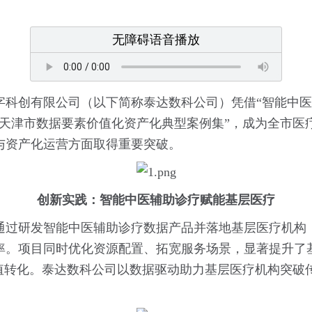
无障碍语音播放
字科创有限公司（以下简称泰达数科公司）凭借“智能中医
“天津市数据要素价值化资产化典型案例集”，成为全市医
与资产化运营方面取得重要突破。
创新实践：智能中医辅助诊疗赋能基层医疗
通过研发智能中医辅助诊疗数据产品并落地基层医疗机构
率。项目同时优化资源配置、拓宽服务场景，显著提升了
值转化。泰达数科公司以数据驱动助力基层医疗机构突破