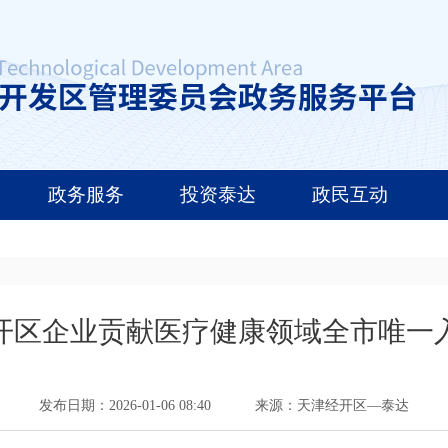
政务服务
投资泰达
政民互动
开区企业贡献医疗健康领域全市唯一
发布日期：2026-01-06 08:40
来源：天津经开区—泰达