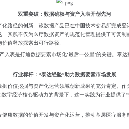
双重突破：数据确权与资产入表开创先河
产化路径的创新。该数据产品已在中国技术交易所完成登
这一实践不仅为医疗数据资产的规范化管理提供了可复制
与价值释放探索出可行路径。
产入表是打通数据要素市场化‘最后一公里’的关键。泰
行业标杆：“泰达经验”助力数据要素市场发展
数据价值挖掘与资产化运营领域创新成果的充分肯定。作
为数字经济核心驱动力的背景下，这一实践为行业提供了“
疗健康数据的价值开发与资产化运营，推动基层医疗服务