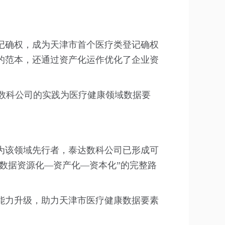
记确权，成为天津市首个医疗类登记确权
的范本，还通过资产化运作优化了企业资
达数科公司的实践为医疗健康领域数据要
为该领域先行者，泰达数科公司已形成可
数据资源化—资产化—资本化”的完整路
能力升级，助力天津市医疗健康数据要素