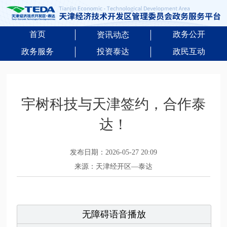
首页
政务公开
资讯动态
政务服务
投资泰达
政民互动
宇树科技与天津签约，合作泰
达！
发布日期：2026-05-27 20:09
来源：天津经开区—泰达
无障碍语音播放