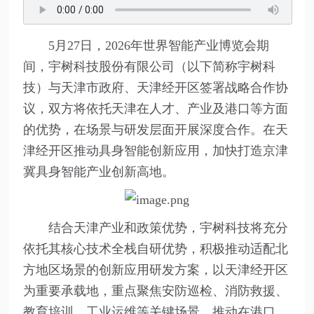
5月27日，2026年世界智能产业博览会期
间，宇树科技股份有限公司（以下简称宇树科
技）与天津市政府、天津经开区签署战略合作协
议，双方将依托天津在人才、产业及港口等方面
的优势，在场景与研发层面开展深度合作。在天
津经开区推动具身智能创新应用，加快打造京津
冀具身智能产业创新高地。
结合天津产业和政策优势，宇树科技将充分
依托其核心技术全栈自研优势，积极推动适配北
方地区场景的创新应用研发方案，以天津经开区
为重要承载地，重点聚焦安防巡检、消防救援、
教育培训、工业运维等关键场景，推动在港口、