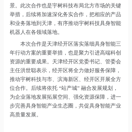
景。此次合作也是宇树科技布局北方市场的关键
举措，后续将加速深化务实合作，把相应的产品
和业务落地到天津，有序推动宇树科技具身智能
机器人在各领域落地。
本次合作是天津经开区落实落细具身智能三
年行动方案的重要举措，也是聚力引进高端科创
资源的重要成果。天津经开区党委书记、管委会
主任洪世聪表示，经开区将全力做好服务保障，
推动宇树科技与市、滨海新区、经开区开展全方
位合作。后续将依托 “站产城” 融合发展规划，
为企业落地发展拓展空间、强化资源保障，进一
步完善具身智能产业生态圈，共促具身智能产业
高质量发展。