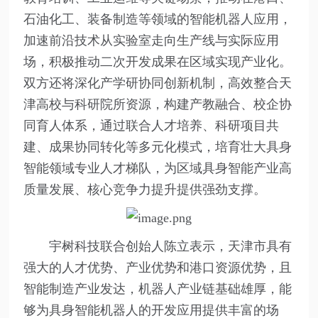
石油化工、装备制造等领域的智能机器人应用，
加速前沿技术从实验室走向生产线与实际应用
场，积极推动二次开发成果在区域实现产业化。
双方还将深化产学研协同创新机制，高效整合天
津高校与科研院所资源，构建产教融合、校企协
同育人体系，通过联合人才培养、科研项目共
建、成果协同转化等多元化模式，培育壮大具身
智能领域专业人才梯队，为区域具身智能产业高
质量发展、核心竞争力提升提供强劲支撑。
宇树科技联合创始人陈立表示，天津市具有
强大的人才优势、产业优势和港口资源优势，且
智能制造产业发达，机器人产业链基础雄厚，能
够为具身智能机器人的开发应用提供丰富的场