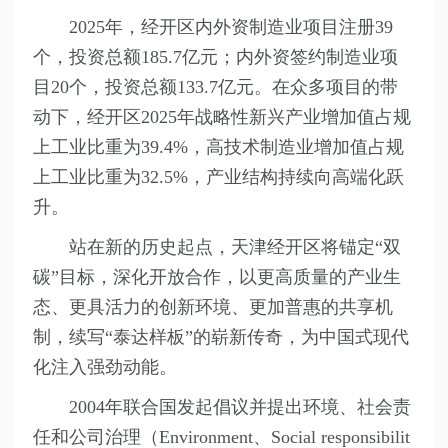
2025年，经开区内外资制造业项目注册39
个，投资总额185.7亿元；内外资签约制造业项
目20个，投资总额133.7亿元。在众多项目的带
动下，经开区2025年战略性新兴产业增加值占规
上工业比重为39.4%，高技术制造业增加值占规
上工业比重为32.5%，产业结构持续向高端化跃
升。
站在新的历史起点，天津经开区将锚定“双
碳”目标，深化开放合作，以更高质量的产业生
态、更具活力的创新环境、更加普惠的共享机
制，续写“泰达样板”的崭新传奇，为中国式现代
化注入强劲动能。
2004年联合国发起倡议并提出环境、社会责
任和公司治理（Environment、Social responsibilit