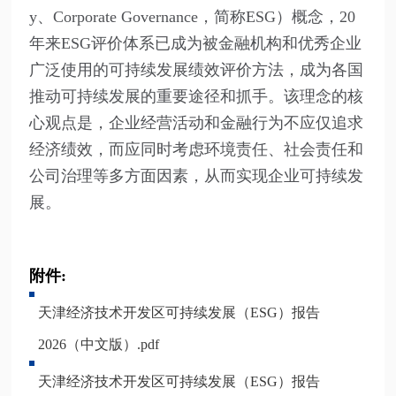
y、Corporate Governance，简称ESG）概念，20
年来ESG评价体系已成为被金融机构和优秀企业
广泛使用的可持续发展绩效评价方法，成为各国
推动可持续发展的重要途径和抓手。该理念的核
心观点是，企业经营活动和金融行为不应仅追求
经济绩效，而应同时考虑环境责任、社会责任和
公司治理等多方面因素，从而实现企业可持续发
展。
附件:
天津经济技术开发区可持续发展（ESG）报告
2026（中文版）.pdf
天津经济技术开发区可持续发展（ESG）报告