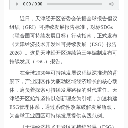
近日，天津经开区管委会依据全球报告倡议
组织（GRI）可持续发展报告标准，对标SDGs
（联合国可持续发展目标）行动指南，正式发布
《天津经济技术开发区可持续发展（ESG）报告
2026》。这是天津经开区连续第三年编制发布可
持续发展（ESG）报告。
在全球2030年可持续发展议程纵深推进的背
景下，产业园区作为驱动区域经济增长的核心载
体，肩负着探索可持续发展路径的时代重任。天
津经开区始终坚持以创新理念为引领，加速构建
ESG管理体系，通过系统性改革破解发展瓶颈，
为全球工业园区可持续发展提供实践范例。
《天津经济技术开发区可持续发展（ESG）