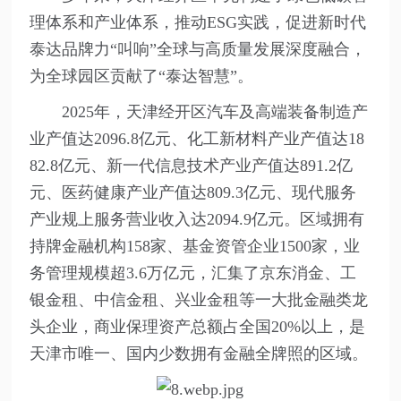
理体系和产业体系，推动ESG实践，促进新时代
泰达品牌力“叫响”全球与高质量发展深度融合，
为全球园区贡献了“泰达智慧”。
2025年，天津经开区汽车及高端装备制造产
业产值达2096.8亿元、化工新材料产业产值达18
82.8亿元、新一代信息技术产业产值达891.2亿
元、医药健康产业产值达809.3亿元、现代服务
产业规上服务营业收入达2094.9亿元。区域拥有
持牌金融机构158家、基金资管企业1500家，业
务管理规模超3.6万亿元，汇集了京东消金、工
银金租、中信金租、兴业金租等一大批金融类龙
头企业，商业保理资产总额占全国20%以上，是
天津市唯一、国内少数拥有金融全牌照的区域。