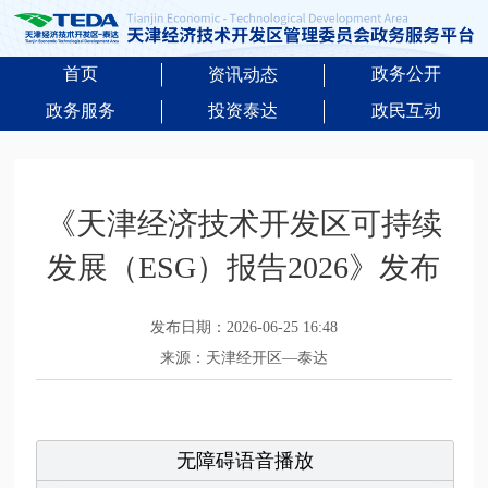
首页
政务公开
资讯动态
政务服务
投资泰达
政民互动
《天津经济技术开发区可持续
发展（ESG）报告2026》发布
发布日期：2026-06-25 16:48
来源：天津经开区—泰达
无障碍语音播放