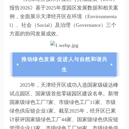
报告2026》基于2025年度园区发展数据和相关案
例，全面展示天津经开区在环境（Environmenta
l）、社会（Social）及治理（Governance）三个
方面的协同发展成效。
推动绿色发展 促进人与自然和谐共
生
2025年，天津经开区成功入选国家级碳达峰
试点园区、国家级首批零碳园区建设名单。新增
国家级绿色工厂7家、市级绿色工厂11家、市级
绿色供应链企业1家。截至2025年，经开区已累
计获评国家级绿色工厂44家、国家级绿色供应链
管理企业13家、市级绿色工厂98家、市级绿色供