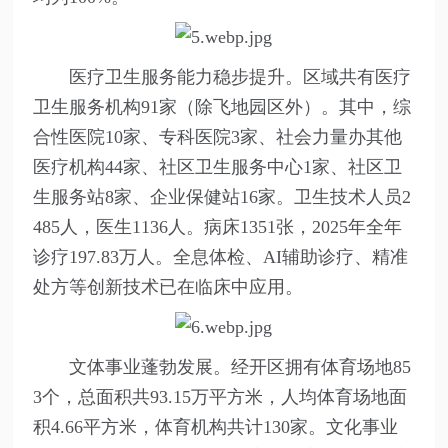
医疗卫生服务能力稳步提升。区域共有医疗
卫生服务机构91家（除飞地园区外）。其中，综
合性医院10家、专科医院3家、社会力量办其他
医疗机构44家、社区卫生服务中心1家、社区卫
生服务站8家、企业保健站16家。卫生技术人员2
485人，医生1136人。病床1351张，2025年全年
诊疗197.83万人。全息体检、AI辅助诊疗、精准
处方等创新技术已在临床中应用。
文体事业蓬勃发展。经开区拥有体育场地85
3个，总面积共93.15万平方米，人均体育场地面
积4.66平方米，体育机构共计130家。文化事业