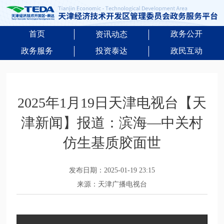
首页
政务公开
资讯动态
政务服务
投资泰达
政民互动
2025年1月19日天津电视台【天
津新闻】报道：滨海—中关村
仿生基质胶面世
发布日期：2025-01-19 23:15
来源：天津广播电视台