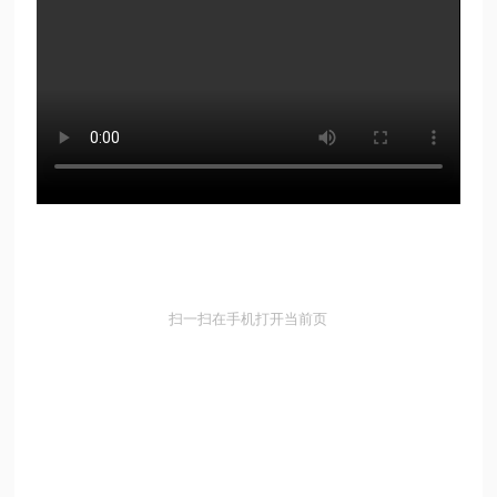
扫一扫在手机打开当前页