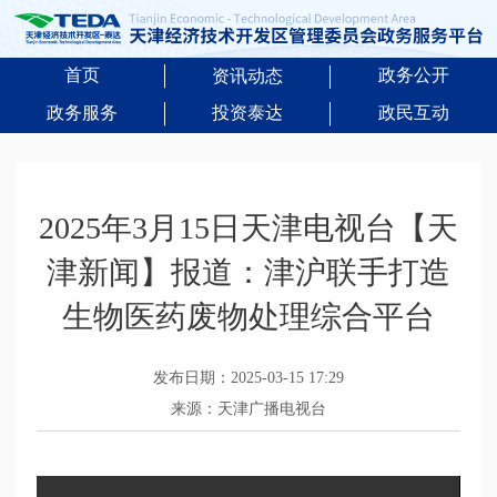
首页
政务公开
资讯动态
政务服务
投资泰达
政民互动
2025年3月15日天津电视台【天
津新闻】报道：津沪联手打造
生物医药废物处理综合平台
发布日期：2025-03-15 17:29
来源：天津广播电视台