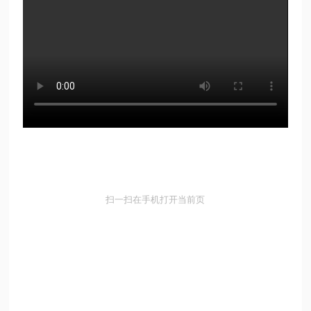
扫一扫在手机打开当前页