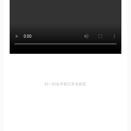
扫一扫在手机打开当前页