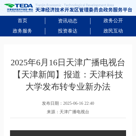
首页
政务公开
资讯动态
政务服务
投资泰达
政民互动
2025年6月16日天津广播电视台
【天津新闻】报道：天津科技
大学发布转专业新办法
发布日期：2025-06-16 22:40
来源：天津广播电视台