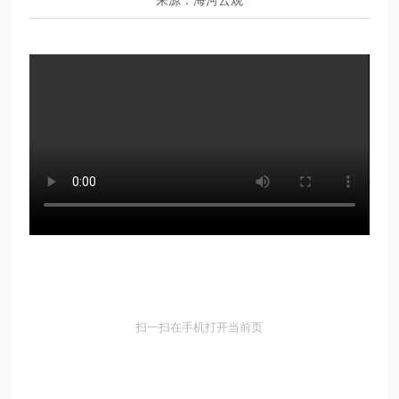
来源：海河云观
扫一扫在手机打开当前页