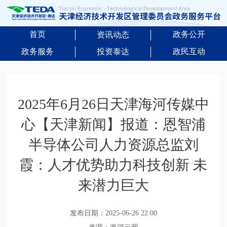
首页
政务公开
资讯动态
政务服务
投资泰达
政民互动
2025年6月26日天津海河传媒中
心【天津新闻】报道：恩智浦
半导体公司人力资源总监刘
霞：人才优势助力科技创新 未
来潜力巨大
发布日期：2025-06-26 22:00