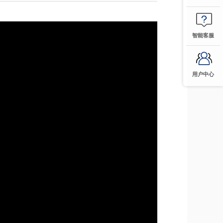
智能客服
用户中心