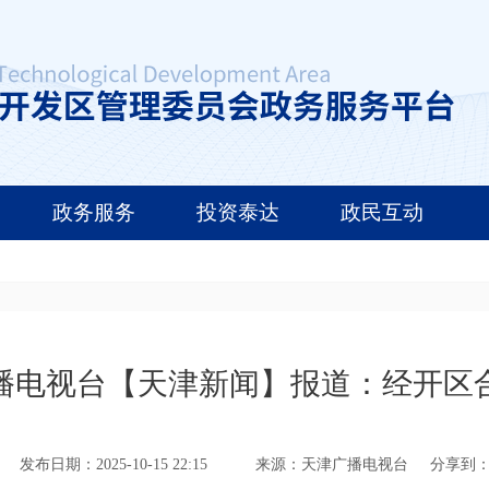
政务服务
投资泰达
政民互动
天津广播电视台【天津新闻】报道：经开
发布日期：2025-10-15 22:15
来源：天津广播电视台
分享到