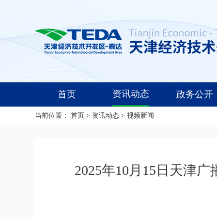
资讯动态
首页
政务公开
当前位置：
首页
>
资讯动态
>
视频新闻
2025年10月15日