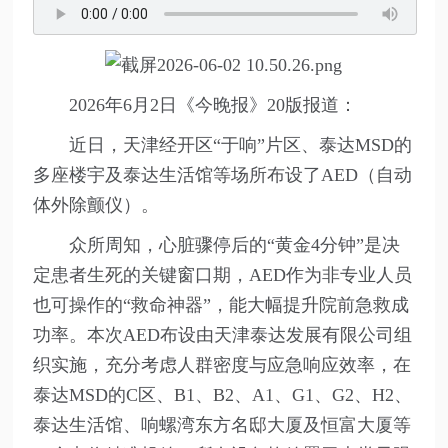
2026年6月2日《今晚报》20版报道：
近日，天津经开区“于响”片区、泰达MSD的
多座楼宇及泰达生活馆等场所布设了AED（自动
体外除颤仪）。
众所周知，心脏骤停后的“黄金4分钟”是决
定患者生死的关键窗口期，AED作为非专业人员
也可操作的“救命神器”，能大幅提升院前急救成
功率。本次AED布设由天津泰达发展有限公司组
织实施，充分考虑人群密度与应急响应效率，在
泰达MSD的C区、B1、B2、A1、G1、G2、H2、
泰达生活馆、响螺湾东方名邸大厦及恒富大厦等