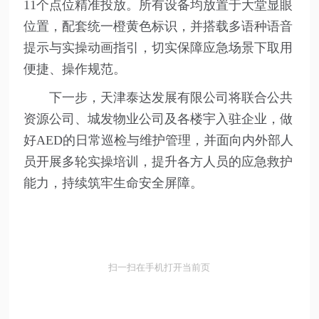
11个点位精准投放。所有设备均放置于大堂显眼
位置，配套统一橙黄色标识，并搭载多语种语音
提示与实操动画指引，切实保障应急场景下取用
便捷、操作规范。
下一步，天津泰达发展有限公司将联合公共
资源公司、城发物业公司及各楼宇入驻企业，做
好AED的日常巡检与维护管理，并面向内外部人
员开展多轮实操培训，提升各方人员的应急救护
能力，持续筑牢生命安全屏障。
扫一扫在手机打开当前页