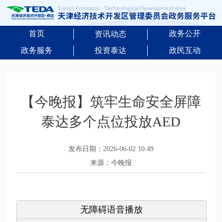
首页
政务公开
资讯动态
政务服务
投资泰达
政民互动
【今晚报】筑牢生命安全屏障
泰达多个点位投放AED
发布日期：2026-06-02 10:49
来源：今晚报
无障碍语音播放