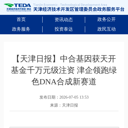
首页
政务公开
资讯动态
政务服务
投资泰达
政民互动
【天津日报】中合基因获天开
基金千万元级注资 津企领跑绿
色DNA合成新赛道
发布日期：2026-07-05 13:53
来源：天津日报