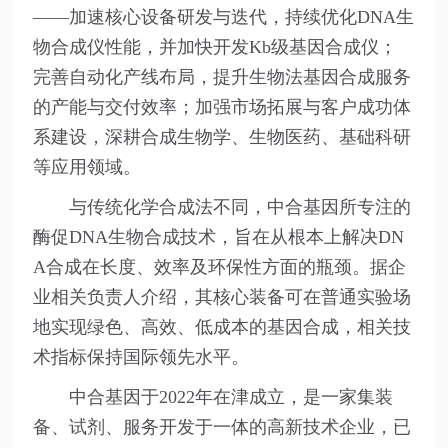
——加速核心设备研发与迭代，持续优化DNA生
物合成仪性能，并加快开发Kb级基因合成仪；
完善自动化产线布局，提升生物法基因合成服务
的产能与交付效率；加强市场拓展与客户成功体
系建设，深耕合成生物学、生物医药、基础科研
等应用领域。
与传统化学合成法不同，中合基因所专注的
酶促DNA生物合成技术，旨在从根本上解决DN
A合成在长度、效率及环保性方面的瓶颈。据企
业相关负责人介绍，其核心装备可在普通实验场
地实现绿色、高效、低成本的基因合成，相关技
术指标保持国际领先水平。
中合基因于2022年在津成立，是一家集装
备、试剂、服务开发于一体的高新技术企业，已