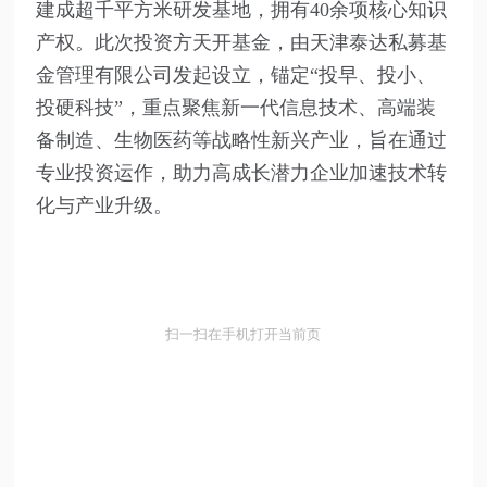
建成超千平方米研发基地，拥有40余项核心知识
产权。此次投资方天开基金，由天津泰达私募基
金管理有限公司发起设立，锚定“投早、投小、
投硬科技”，重点聚焦新一代信息技术、高端装
备制造、生物医药等战略性新兴产业，旨在通过
专业投资运作，助力高成长潜力企业加速技术转
化与产业升级。
扫一扫在手机打开当前页