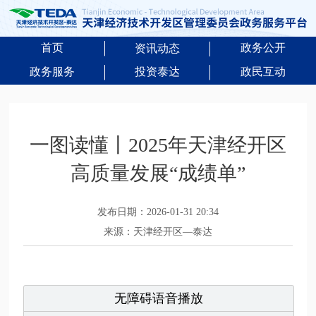
首页
政务公开
资讯动态
政务服务
投资泰达
政民互动
一图读懂丨2025年天津经开区
高质量发展“成绩单”
发布日期：2026-01-31 20:34
来源：天津经开区—泰达
无障碍语音播放