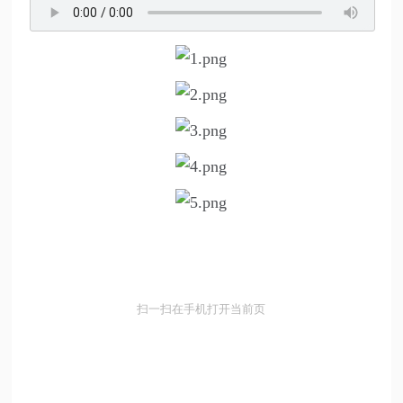
扫一扫在手机打开当前页