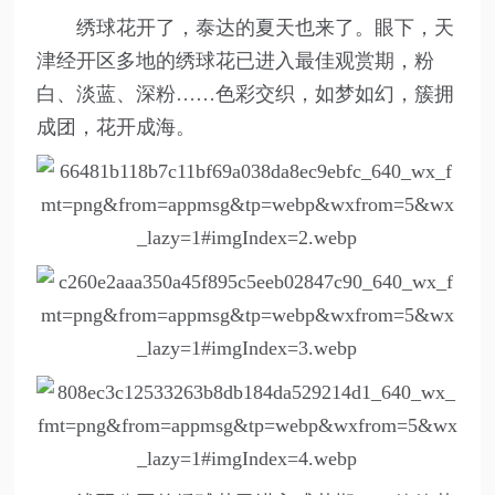
绣球花开了，泰达的夏天也来了。眼下，天
津经开区多地的绣球花已进入最佳观赏期，粉
白、淡蓝、深粉……色彩交织，如梦如幻，簇拥
成团，花开成海。