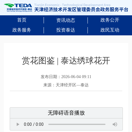
首页
政务公开
资讯动态
政务服务
投资泰达
政民互动
赏花图鉴 | 泰达绣球花开
发布日期：2026-06-04 09:11
来源：天津经开区—泰达
无障碍语音播放