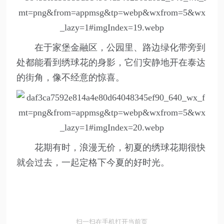
在于家堡金融区，公园里、路边绿化带旁到
处都能看到绣球花的身影，它们安静地开在泰达
的街角，像不经意的惊喜。
花期有时，浪漫无价，初夏的绣球花期很快
就会过去，一起定格下今夏的好时光。
扫一扫在手机打开当前页