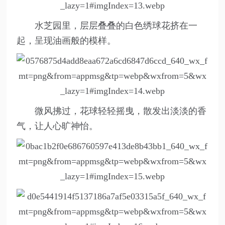
水芝园里，层层叠叠的白色绣球花挤在一
起，呈现油画般的模样。
微风拂过，花球轻轻摇曳，散发出淡淡的香
气，让人心旷神怡。