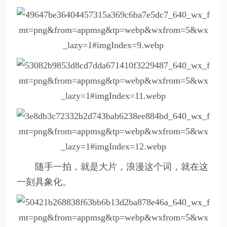
随手一拍，就是大片，浪漫这个词，就在这
一刻具象化。