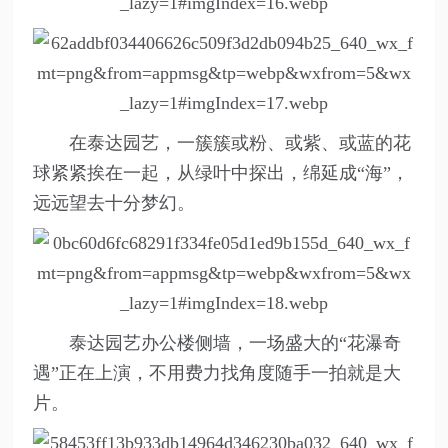
在泰达园艺，一簇簇或粉、或紫、或蓝的花
球紧紧挨在一起，从绿叶中探出，绵延成“海”，
远远望去十分梦幻。
泰达园艺办公楼侧墙，一场盛大的“花瀑奇
遇”正在上演，不用费力找角度随手一拍就是大
片。