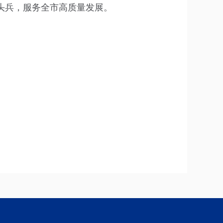
头兵，服务全市高质量发展。