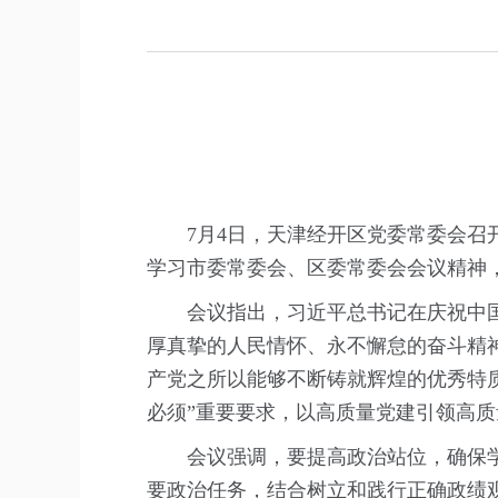
7月4日，天津经开区党委常委会召
学习市委常委会、区委常委会会议精神
会议指出，习近平总书记在庆祝中
厚真挚的人民情怀、永不懈怠的奋斗精
产党之所以能够不断铸就辉煌的优秀特
必须”重要要求，以高质量党建引领高质
会议强调，要提高政治站位，确保
要政治任务，结合树立和践行正确政绩