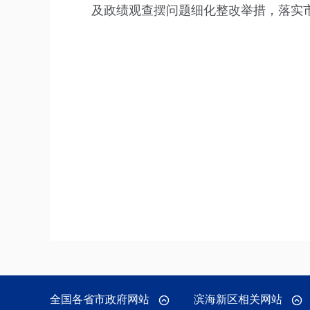
及政绩观查摆问题细化整改举措，落实
全国各省市政府网站
滨海新区相关网站