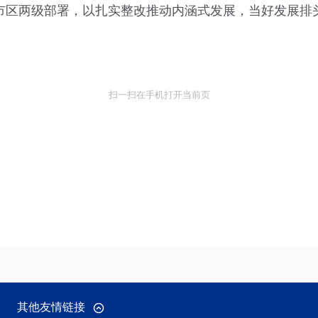
市区两级部署，以扎实整改推动内涵式发展，当好发展排
扫一扫在手机打开当前页
其他友情链接