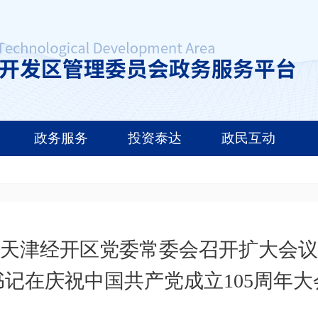
政务服务
投资泰达
政民互动
天津经开区党委常委会召开扩大会议
记在庆祝中国共产党成立105周年