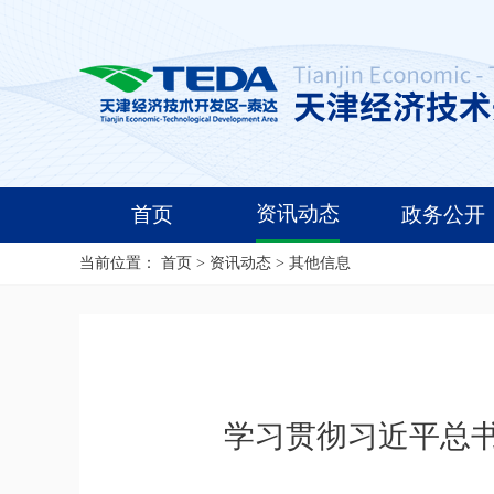
资讯动态
首页
政务公开
当前位置：
首页
>
资讯动态
>
其他信息
学习贯彻习近平总书