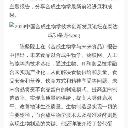
主题报告，分享合成生物学最新前沿进展和成
果。
陈坚院士在《合成生物学与未来食品》报告
中指出，未来食品以合成生物学、物联网、人工
智能等为技术基础，通过生物、IT和食品技术融
合来实现产业化，从而解决食物供给和质量、食
品安全和营养、饮食方式和精神享受等问题。未
来食品将变革食品蛋白的制造模式、提高蛋白制
造效率、实现高质量的供给，提高人类健康水
平、改善地球生态质量。生物制造是实现一切的
主要途径，而合成生物学技术以及精准发酵则是
实现生物制造的关键。他还详细介绍了替代蛋