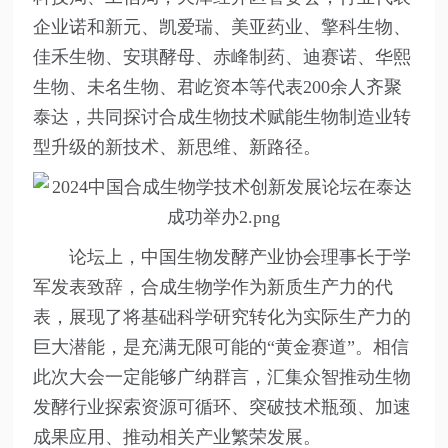
企业诺和新元、凯爱瑞、美亚药业、擎科生物、
佳禾生物、安琪酵母、赤峰制药、迪赛诺、华熙
生物、未名生物、君屹资本等代表200余人齐聚
泰达，共同探讨合成生物技术赋能生物制造业转
型升级的新技术、新思维、新路径。
论坛上，中国生物发酵产业协会理事长于学
军发表致辞，合成生物学作为新质生产力的代
表，展现了将基础科学研究转化为实际生产力的
巨大潜能，是充满无限可能的“黄金赛道”。相信
此次大会一定能够广纳群言，汇集众智推动生物
发酵行业探索资源可循环、突破技术瓶颈、加速
成果应用、推动相关产业繁荣发展。