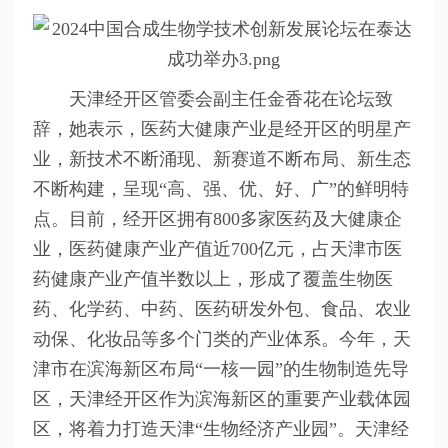
天津经开区管委会副主任金香花在论坛致
辞，她表示，医药大健康产业是经开区的明星产
业，新技术不断涌现、新赛道不断布局、新生态
不断构建，呈现“高、强、优、好、广”的鲜明特
点。目前，经开区拥有800多家医药及大健康企
业，医药健康产业产值近700亿元，占天津市医
药健康产业产值半数以上，形成了覆盖生物医
药、化学药、中药、医药研发外包、食品、农业
动保、化妆品等多个门类的产业体系。今年，天
津市在滨海新区布局“一核一园”的生物制造先导
区，天津经开区作为滨海新区的重要产业载体园
区，将着力打造天津“生物经济产业园”。天津经