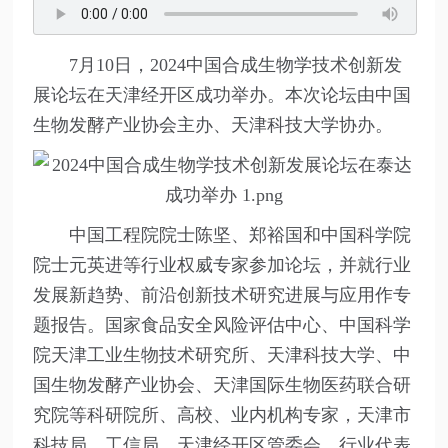
7月10日，2024中国合成生物学技术创新发
展论坛在天津经开区成功举办。本次论坛由中国
生物发酵产业协会主办、天津科技大学协办。
中国工程院院士陈坚、郑裕国和中国科学院
院士元英进等行业权威专家参加论坛，并就行业
发展新趋势、前沿创新技术研究进展与应用作专
题报告。国家食品安全风险评估中心、中国科学
院天津工业生物技术研究所、天津科技大学、中
国生物发酵产业协会、天津国际生物医药联合研
究院等科研院所、高校、业内机构专家，天津市
科技局、工信局，天津经开区管委会，行业代表