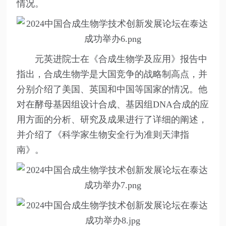
情况。
元英进院士在《合成生物学及应用》报告中
指出，合成生物学是大国竞争的战略制高点，并
分别介绍了美国、英国和中国等国家的情况。他
对在酵母基因组设计合成、基因组DNA合成的应
用方面的分析、研究及成果进行了详细的阐述，
并介绍了《科学家生物安全行为准则天津指
南》。