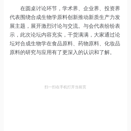
在圆桌讨论环节，学术界、企业界、投资界
代表围绕合成生物学原料创新推动新质生产力发
展主题，展开激烈讨论与交流。与会代表纷纷表
示，此次论坛内容充实，干货满满，大家通过论
坛对合成生物学在食品原料、药物原料、化妆品
原料的研究与应用有了更深入的认识和了解。
扫一扫在手机打开当前页