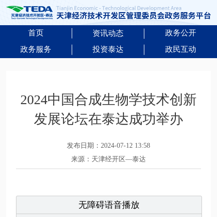
首页
政务公开
资讯动态
政务服务
投资泰达
政民互动
2024中国合成生物学技术创新
发展论坛在泰达成功举办
发布日期：2024-07-12 13:58
来源：天津经开区—泰达
无障碍语音播放