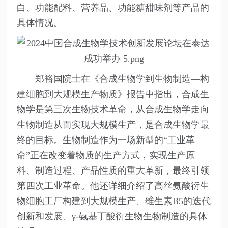
白、功能配料、营养品、功能糖甜味剂等产品的
具体情况。
郑裕国院士在《合成生物学到生物制造—构
建细胞到大规模生产物质》报告中指出，合成生
物学是第三次生物技术革命，从合成生物学走向
生物制造从而实现大规模生产，是合成生物学最
终的目标。生物制造作为一场新型的“工业革
命”正在改变着物质的生产方式，实现生产原
料、制造过程、产品性质的重大革新，最终引领
第四次工业革命。他还详细介绍了高丝氨酸衍生
物细胞工厂构建到大规模生产、维生素B5的迭代
创新和发展、γ-氨基丁酸衍生物生物制造的具体