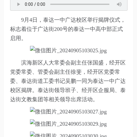
9月4日，泰达一中广达校区举行揭牌仪式，
标志着位于广达街200号的泰达一中高中部正式
启用。
滨海新区人大常委会副主任张国盛，经开区
党委常委、管委会副主任徐斐，经开区党委常
委、泰达街道工委书记吴鹏一同为泰达一中广达
校区揭牌。泰达街领导班子、经开区企服局、泰
达街文教集团等相关领导出席活动。