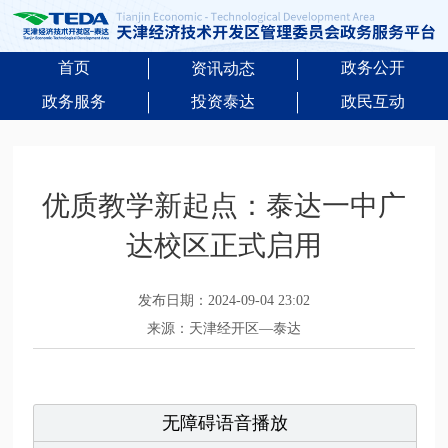
首页
政务公开
资讯动态
政务服务
投资泰达
政民互动
优质教学新起点：泰达一中广
达校区正式启用
发布日期：2024-09-04 23:02
来源：天津经开区—泰达
无障碍语音播放