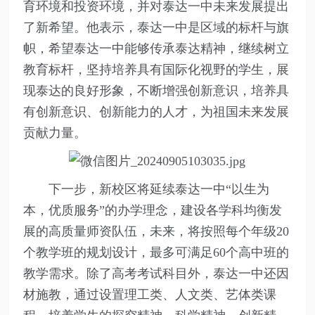
育环境和投资环境，并对泰达一中未来发展提出
了新希望。他表示，泰达一中是区域的标杆与旗
帜，希望泰达一中能够传承泰达精神，继续树立
教育标杆，坚持培养具有国际化视野的学生，展
现泰达的良好形象，不断增强创新意识，培养具
有创新意识、创新能力的人才，为祖国未来发展
贡献力量。
下一步，新校区将延续泰达一中“以生为
本，优质服务”的办学理念，建设各学科均衡发
展的高质量师资队伍，未来，将按照每个年级20
个教学班的规划设计，最多可满足60个高中班的
教学需求。除了高考考试科目外，泰达一中还因
材施教，通过设置理工类、人文类、艺体类课