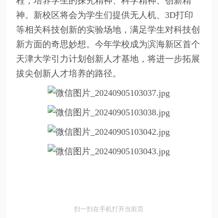
程，培养学生的探究精神、科学精神、创新精
神。新校区将会为学生们提供无人机、3D打印
等相关科技创新的实验场地，满足学生对科技创
新方面的奇思妙想。今年学校成为滨海新区首个
天津大学引力计划创新人才基地，将进一步拓展
拔尖创新人才培养的路径。
扫一扫在手机打开当前页