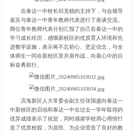
在泰达一中校长邱克稳的主持下，与会领导
嘉宾与泰达一中青年教师代表进行了座谈交流。
两位青年教师代表分别汇报了自己在泰达一中的
学习成长经历，感慨新校区的优质育人环境和先
进教学设施，表示将不忘初心、坚定信念，与全
体师生一同在新校区里并肩作战，向着心中的目
标奋勇前行。
滨海新区人大常委会副主任张国盛向泰达一
中新校区的启动和泰达一中在过去一学年取得的
优异成绩表示了祝贺，同时感谢学校用心用情打
造了优质校园，为居民、为企业营造了良好的教