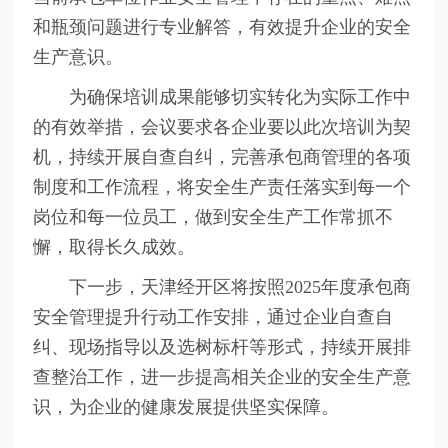
和瓶颈问题进行专业解答，有效提升企业的安全
生产意识。
为确保培训成果能够切实转化为实际工作中
的有效举措，会议要求各企业要以此次培训为契
机，持续开展自查自纠，完善承包商管理的各项
制度和工作流程，将安全生产责任落实到每一个
岗位和每一位员工，做到安全生产工作常抓不
懈，取得长久成效。
下一步，天津经开区将按照2025年度承包商
安全管理提升行动工作安排，通过企业自查自
纠、现场指导以及选树标杆等形式，持续开展排
查整治工作，进一步提高相关企业的安全生产意
识，为企业的健康发展提供坚实保障。