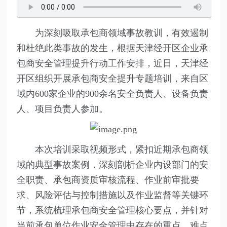
为深刻吸取承包商领域事故教训，有效遏制
和杜绝此类事故的发生，根据天津经开区企业承
包商安全管理提升行动工作安排，近日，天津经
开区组织开展承包商安全提升专题培训，来自区
域内600家企业的900余名安全负责人、设备负责
人、项目负责人参加。
本次培训采取视频形式，紧扣近期承包商领
域的典型事故案例，深刻剖析企业内设部门的安
全职责、承包商资质审核流程、作业前审批要
求、风险评估与控制措施以及作业监督等关键环
节，系统梳理承包商安全管理核心要点，并针对
当前承包单位作业安全管理中存在的重点、难点