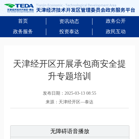
首页
政务公开
资讯动态
政务服务
投资泰达
政民互动
天津经开区开展承包商安全提
升专题培训
发布日期：2025-03-13 08:55
来源：天津经开区—泰达
无障碍语音播放