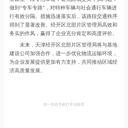
做到“专车专路”，对特种车辆与社会通行车辆进
行有效分隔。措施迅速落实后，该路段交通秩序
得到了显著改善。经开区北部片区管理局高效和
务实的作风，赢得了企业充分肯定和高度评价。
未来，天津经开区北部片区管理局将与基地
建设公司加强合作，进一步优化物流运输环境，
为企业发展提供更加有力支持，共同推动区域经
济高质量发展。
扫一扫在手机打开当前页