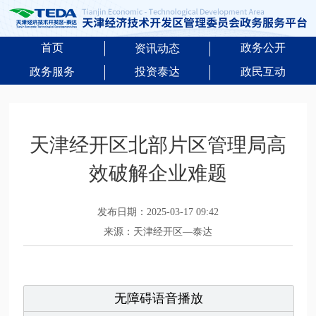
首页
政务公开
资讯动态
政务服务
投资泰达
政民互动
天津经开区北部片区管理局高
效破解企业难题
发布日期：2025-03-17 09:42
来源：天津经开区—泰达
无障碍语音播放