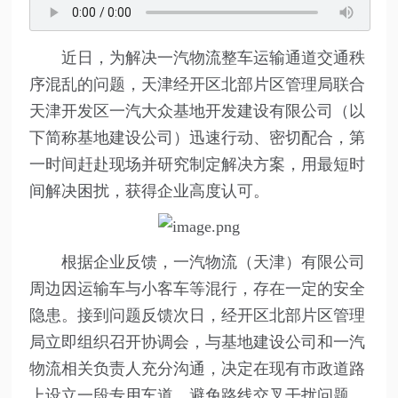
近日，为解决一汽物流整车运输通道交通秩
序混乱的问题，天津经开区北部片区管理局联合
天津开发区一汽大众基地开发建设有限公司（以
下简称基地建设公司）迅速行动、密切配合，第
一时间赶赴现场并研究制定解决方案，用最短时
间解决困扰，获得企业高度认可。
根据企业反馈，一汽物流（天津）有限公司
周边因运输车与小客车等混行，存在一定的安全
隐患。接到问题反馈次日，经开区北部片区管理
局立即组织召开协调会，与基地建设公司和一汽
物流相关负责人充分沟通，决定在现有市政道路
上设立一段专用车道，避免路线交叉干扰问题，