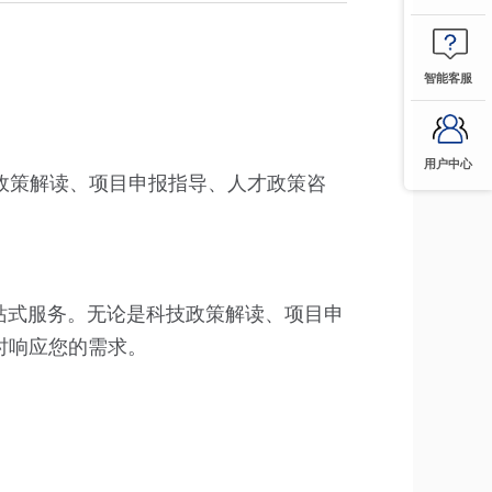
智能客服
用户中心
技政策解读、项目申报指导、人才政策咨
一站式服务。无论是科技政策解读、项目申
时响应您的需求。