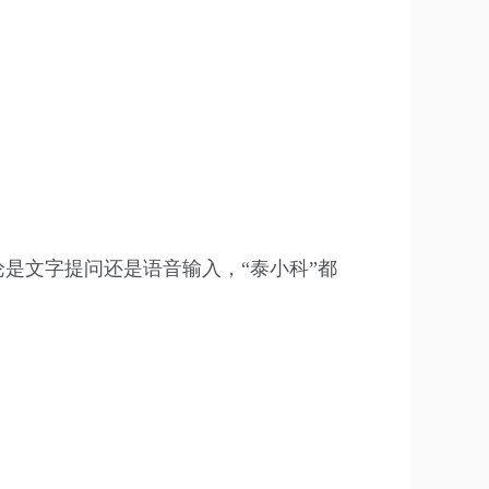
论是文字提问还是语音输入，“泰小科”都