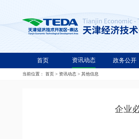
资讯动态
首页
政务公开
当前位置：
首页
>
资讯动态
>
其他信息
企业必