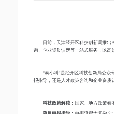
日前，天津经开区科技创新局推出A
询、企业资质认定等一站式服务，以高
“泰小科”是经开区科技创新局公众
报指导，还是人才政策咨询和企业资质认
科技政策解读：
国家、地方政策看不
项目申报指导：
申报流程太复杂？“