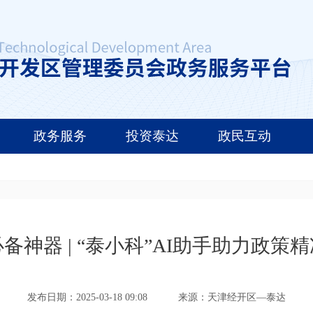
政务服务
投资泰达
政民互动
备神器 | “泰小科”AI助手助力政策
发布日期：2025-03-18 09:08
来源：天津经开区—泰达