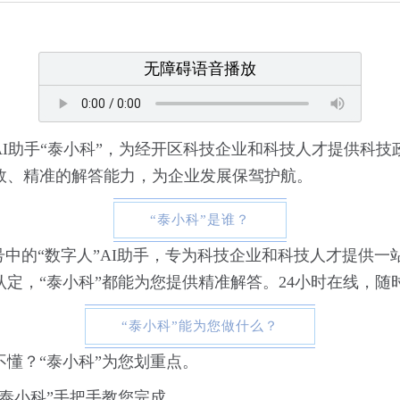
无障碍语音播放
I助手“泰小科”，为经开区科技企业和科技人才提供科
效、精准的解答能力，为企业发展保驾护航。
“泰小科”是谁？
号中的“数字人”AI助手，专为科技企业和科技人才提供
定，“泰小科”都能为您提供精准解答。24小时在线，随
“泰小科”能为您做什么？
懂？“泰小科”为您划重点。
泰小科”手把手教您完成。