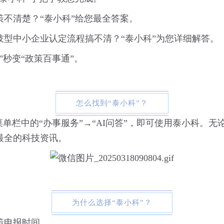
策不清楚？“泰小科”给您最全答案。
技型中小企业认定流程搞不清？“泰小科”为您详细解答。
”秒变“政策百事通”。
怎么找到“泰小科”？
单栏中的“办事服务”→“AI问答”，即可使用泰小科。无
最全的科技资讯。
为什么选择“泰小科”？
策申报时间。