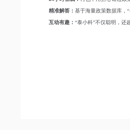
精准解答：
基于海量政策数据库，“
互动有趣：
“泰小科”不仅聪明，