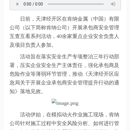
日前，天津经开区在肯纳金属（中国）有限
公司（以下简称肯纳公司）开展承包商安全管理
互查互看系列活动，40余家重点企业安全负责人
及项目负责人参加。
活动旨在落实安全生产专项整治三年行动部
署，压实企业安全生产主体责任，强化承包商及
危险作业等薄弱环节管理，推动《天津经开区应
急局关于开展企业承包商安全管理提升行动的通
知》落地见效。
活动伊始，在模拟动火作业施工现场，肯纳
公司针对施工过程中安全风险分析、如何进行管