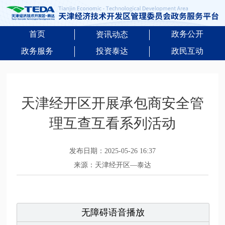
首页
政务公开
资讯动态
政务服务
投资泰达
政民互动
天津经开区开展承包商安全管
理互查互看系列活动
发布日期：2025-05-26 16:37
来源：天津经开区—泰达
无障碍语音播放