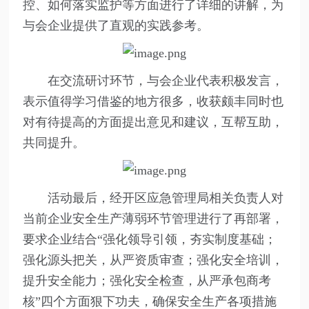
控、如何落实监护等方面进行了详细的讲解，为
与会企业提供了直观的实践参考。
在交流研讨环节，与会企业代表积极发言，
表示值得学习借鉴的地方很多，收获颇丰同时也
对有待提高的方面提出意见和建议，互帮互助，
共同提升。
活动最后，经开区应急管理局相关负责人对
当前企业安全生产薄弱环节管理进行了再部署，
要求企业结合“强化领导引领，夯实制度基础；
强化源头把关，从严资质审查；强化安全培训，
提升安全能力；强化安全检查，从严承包商考
核”四个方面狠下功夫，确保安全生产各项措施