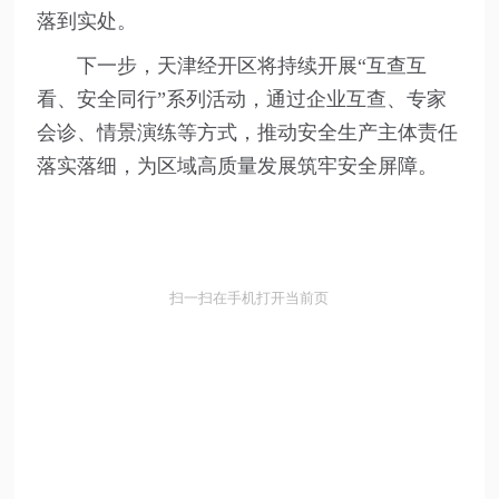
落到实处。
下一步，天津经开区将持续开展“互查互
看、安全同行”系列活动，通过企业互查、专家
会诊、情景演练等方式，推动安全生产主体责任
落实落细，为区域高质量发展筑牢安全屏障。
扫一扫在手机打开当前页