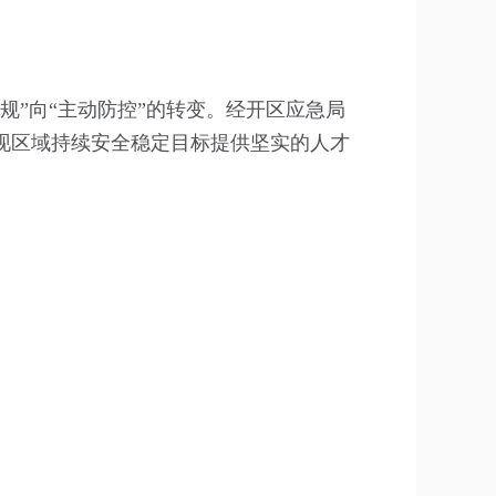
规”向“主动防控”的转变。经开区应急局
现区域持续安全稳定目标提供坚实的人才