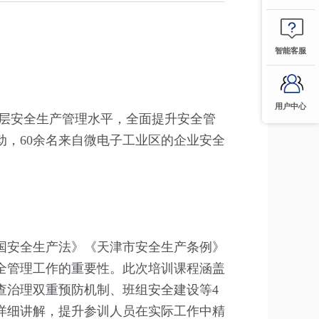
智能客服
用户中心
基层安全生产管理水平，全面提升安全管
动，60余名来自微电子工业区的企业安全
国安全生产法》《天津市安全生产条例》
全管理工作的重要性。此次培训课程涵盖
查治理双重预防机制、班组安全建设等4
详细讲解，提升参训人员在实际工作中精