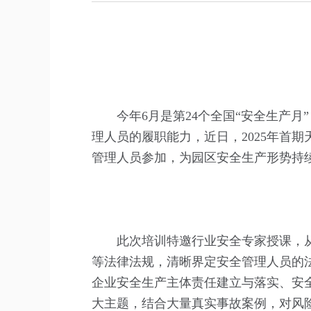
今年6月是第24个全国“安全生产
理人员的履职能力，近日，2025年首
管理人员参加，为园区安全生产形势持
此次培训特邀行业安全专家授课，
等法律法规，清晰界定安全管理人员的
企业安全生产主体责任建立与落实、安
大主题，结合大量真实事故案例，对风