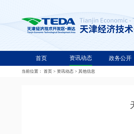
资讯动态
首页
政务公开
当前位置：
首页
>
资讯动态
>
其他信息