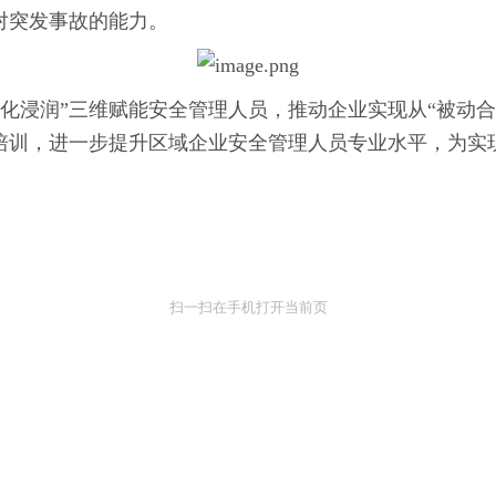
对突发事故的能力。
文化浸润”三维赋能安全管理人员，推动企业实现从“被动合
培训，进一步提升区域企业安全管理人员专业水平，为实
。
扫一扫在手机打开当前页