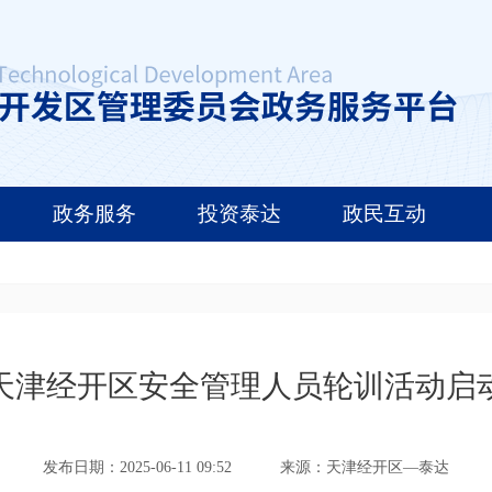
政务服务
投资泰达
政民互动
天津经开区安全管理人员轮训活动启
发布日期：2025-06-11 09:52
来源：天津经开区—泰达