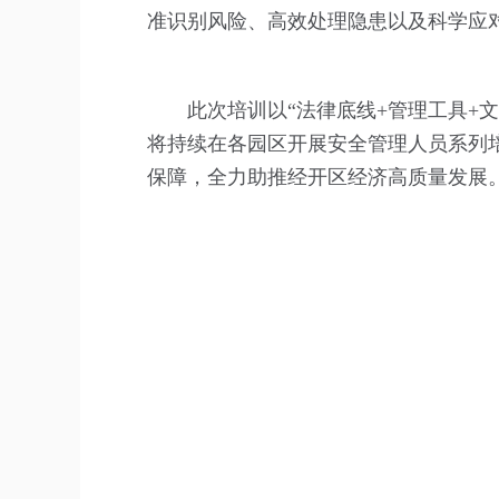
准识别风险、高效处理隐患以及科学应
此次培训以“法律底线+管理工具+
将持续在各园区开展安全管理人员系列
保障，全力助推经开区经济高质量发展