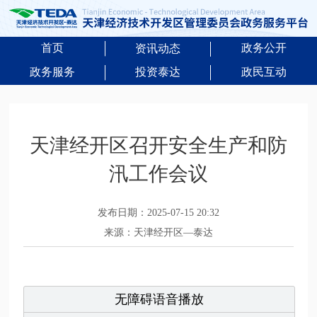
首页
政务公开
资讯动态
政务服务
投资泰达
政民互动
天津经开区召开安全生产和防
汛工作会议
发布日期：2025-07-15 20:32
来源：天津经开区—泰达
无障碍语音播放