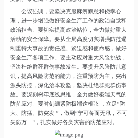
会议强调，要坚决克服麻痹懈怠和侥幸心
理，进一步增强做好安全生产工作的政治自觉和
政治担当。要切实提高政治站位，全力做好重大
活动的安全保障。要从全局高度切实增强防范遏
制重特大事故的责任感、紧迫感和使命感，做好
安全生产各项工作。要主动应对重大风险挑战，
坚决杜绝群死群伤事故发生。要提升风险防范意
识，提高风险防范的能力，注重预防为主，突出
源头防控，深化治本攻坚，坚决杜绝群死群伤事
故。要深刻树牢底线思维，全力做好极端天气的
防范应对。要时刻绷紧防极端这根弦 ，立足“防
大、防猛、防突发 ”，做到“宁可备而无汛，不可
失防万一”，扎实做好各类灾害的防范应对。