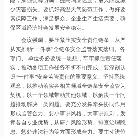
险，加强统筹协调，提高响应速度，最大限度减
少灾害损失。要抓好高温天气防范工作，做好要
素保障工作，满足群众、企业生产生活需要，确
保区域经济社会发展安全稳定。
会议强调，要压紧压实安全责任链条，从严
从实推动“一件事”全链条安全监管落实落细。各
部门、 单位务必要统一思想，牢牢抓住责任落
实，推动各项工作任务不折不扣完成。要深刻认
识“一件事”安全监管责任的重要意义。坚持系统
观念，以推动落实各相关领域全链条安全监管为
契机，以一个领域带动其他领域，以解决一个问
题推动解决一类问题。要充分发挥牵头协同作用
形成监管合力。要小事讲风格，大事讲原则，发
挥各自专业优势，从研判风险形势、排查治理隐
患、惩处违法行为等方面形成合力。要主动进位