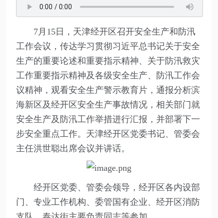
7月15日，天津经开区召开安全生产和防汛
工作会议，传达学习贯彻习近平总书记关于安全
生产的重要论述和重要指示精神、关于防汛救灾
工作重要指示精神及各级安全生产、防汛工作会
议精神，观看安全生产警示教育片，通报分析滨
海新区及经开区安全生产事故情况，相关部门就
安全生产及防汛工作举措进行汇报，并部署下一
步安全重点工作。天津经开区党委书记、管委会
主任洪世聪出席会议并讲话。
经开区党委、管委会领导，经开区各内设部
门、专业工作机构、委管国有企业、经开区消防
支队、泰达街主要负责同志等参加。