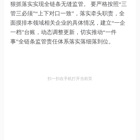
狠抓落实实现全链条无缝监管。 要严格按照“三
管三必须”“上下对口一致”，落实牵头职责，全
面摸排本领域相关企业的具体情况，建立“一企
一档”台账，动态调整更新，切实推动“一件
事”全链条监管责任体系落实落细落到位。
扫一扫在手机打开当前页