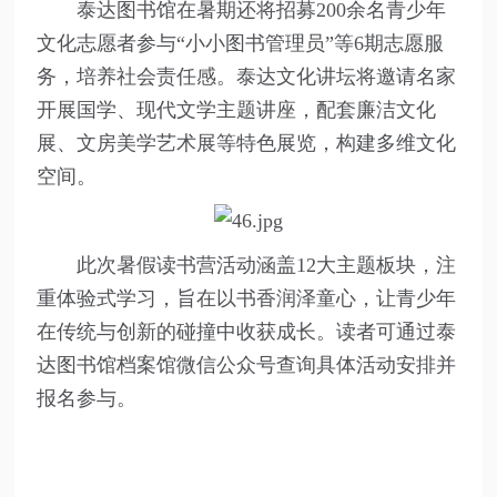
泰达图书馆在暑期还将招募200余名青少年
文化志愿者参与“小小图书管理员”等6期志愿服
务，培养社会责任感。泰达文化讲坛将邀请名家
开展国学、现代文学主题讲座，配套廉洁文化
展、文房美学艺术展等特色展览，构建多维文化
空间。
此次暑假读书营活动涵盖12大主题板块，注
重体验式学习，旨在以书香润泽童心，让青少年
在传统与创新的碰撞中收获成长。读者可通过泰
达图书馆档案馆微信公众号查询具体活动安排并
报名参与。