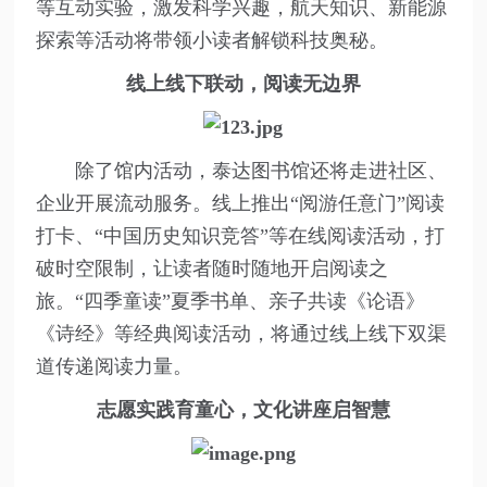
等互动实验，激发科学兴趣，航天知识、新能源
探索等活动将带领小读者解锁科技奥秘。
线上线下联动，阅读无边界
除了馆内活动，泰达图书馆还将走进社区、
企业开展流动服务。线上推出“阅游任意门”阅读
打卡、“中国历史知识竞答”等在线阅读活动，打
破时空限制，让读者随时随地开启阅读之
旅。“四季童读”夏季书单、亲子共读《论语》
《诗经》等经典阅读活动，将通过线上线下双渠
道传递阅读力量。
志愿实践育童心，文化讲座启智慧