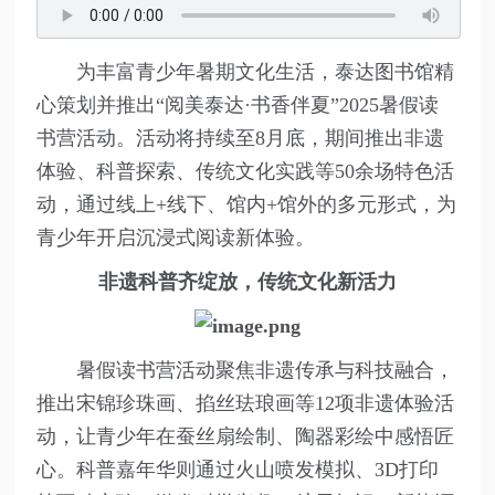
为丰富青少年暑期文化生活，泰达图书馆精
心策划并推出“阅美泰达·书香伴夏”2025暑假读
书营活动。活动将持续至8月底，期间推出非遗
体验、科普探索、传统文化实践等50余场特色活
动，通过线上+线下、馆内+馆外的多元形式，为
青少年开启沉浸式阅读新体验。
非遗科普齐绽放，传统文化新活力
暑假读书营活动聚焦非遗传承与科技融合，
推出宋锦珍珠画、掐丝珐琅画等12项非遗体验活
动，让青少年在蚕丝扇绘制、陶器彩绘中感悟匠
心。科普嘉年华则通过火山喷发模拟、3D打印