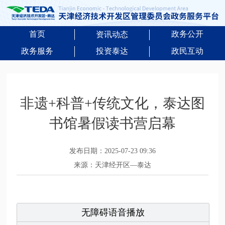
首页
政务公开
资讯动态
政务服务
投资泰达
政民互动
非遗+科普+传统文化，泰达图
书馆暑假读书营启幕
发布日期：2025-07-23 09:36
来源：天津经开区—泰达
无障碍语音播放