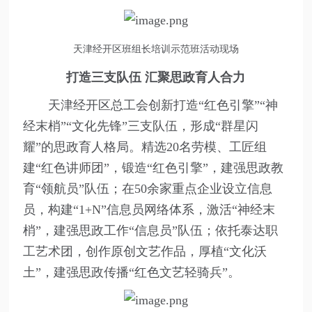
天津经开区班组长培训示范班活动现场
打造三支队伍 汇聚思政育人合力
天津经开区总工会创新打造“红色引擎”“神
经末梢”“文化先锋”三支队伍，形成“群星闪
耀”的思政育人格局。精选20名劳模、工匠组
建“红色讲师团”，锻造“红色引擎”，建强思政教
育“领航员”队伍；在50余家重点企业设立信息
员，构建“1+N”信息员网络体系，激活“神经末
梢”，建强思政工作“信息员”队伍；依托泰达职
工艺术团，创作原创文艺作品，厚植“文化沃
土”，建强思政传播“红色文艺轻骑兵”。