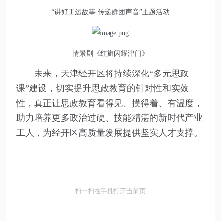
“讲好工运故事 传递群团声音”主题活动
情景剧《红旗闪耀津门》
未来，天津经开区将持续深化“多元思政
课”建设，切实提升思政教育的针对性和实效
性，真正让思政教育看得见、摸得着、有温度，
助力培养更多政治过硬、技能精湛的新时代产业
工人，为经开区高质量发展提供坚实人才支撑。
扫一扫在手机打开当前页