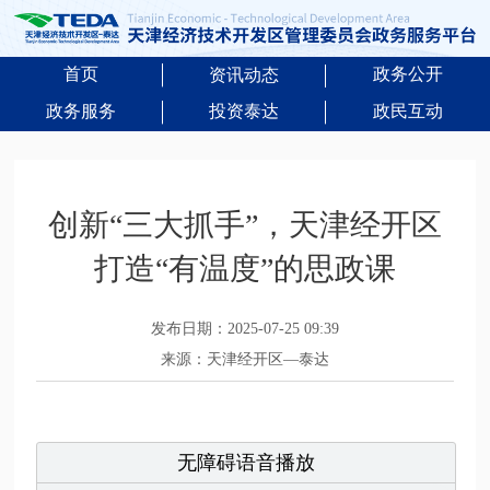
首页
政务公开
资讯动态
政务服务
投资泰达
政民互动
创新“三大抓手”，天津经开区
打造“有温度”的思政课
发布日期：2025-07-25 09:39
来源：天津经开区—泰达
无障碍语音播放