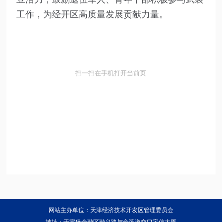
工作，为经开区高质量发展贡献力量。
扫一扫在手机打开当前页
网站主办单位：天津经济技术开发区管理委员会