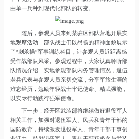
由单一兵种到现代化部队的转变。
随后，参观人员来到某驻区部队营地开展实
地观摩活动，部队战士们以昂扬的精神面貌展示
了“刺杀操”军事训练科目，让参观人员近距离感
受作战部队风采。参观过程中，大家认真聆听部
队情况介绍，实地参观部队内务管理情况，退伍
老兵代表与参观人员亲切交流，分享军旅生涯的
难忘经历，勉励年轻战士牢记使命、精武强能，
以实际行动践行强军使命。
下一步，经开区武装部将继续做好退役军人
相关工作，加强对退伍军人、民兵和青年干部的
国防教育，持续激发退役军人、青年干部干事创
业活力，鼓励退伍军人、青年干部积极参与武装