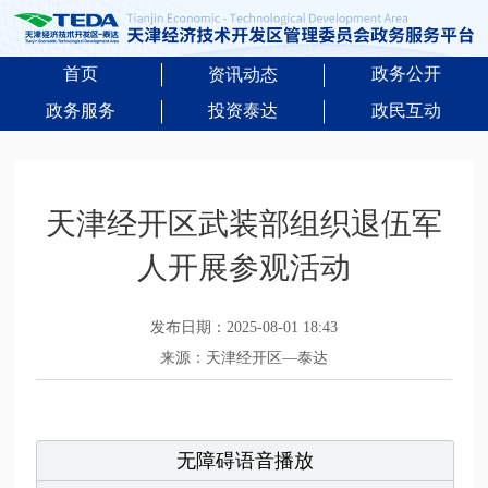
首页
政务公开
资讯动态
政务服务
投资泰达
政民互动
天津经开区武装部组织退伍军
人开展参观活动
发布日期：2025-08-01 18:43
来源：天津经开区—泰达
无障碍语音播放