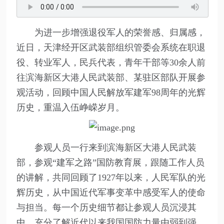
为进一步增强退役军人的荣誉感、归属感，
近日，天津经开区武装部组织管委会系统在职退
役、转业军人，民兵代表，青年干部等30余人前
往滨海新区大港人民武装部、某驻区部队开展参
观活动，回顾中国人民解放军建军98周年的光辉
历史，重温入伍峥嵘岁月。
参观人员一行来到滨海新区大港人民武装
部，参观“建军之路”国防教育展，跟随工作人员
的讲解，共同回顾了1927年以来，人民军队的光
辉历史，从中国近代军事变革中感受军人的使命
与担当。每一个历史细节都让参观人员沉浸其
中，充分了解近代以来我国国防力量由弱到强、