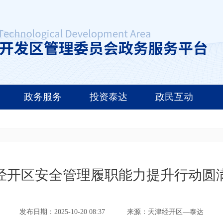
政务服务
投资泰达
政民互动
经开区安全管理履职能力提升行动圆
发布日期：2025-10-20 08:37
来源：天津经开区—泰达