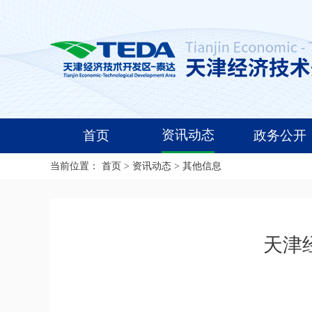
资讯动态
首页
政务公开
当前位置：
首页
>
资讯动态
>
其他信息
天津