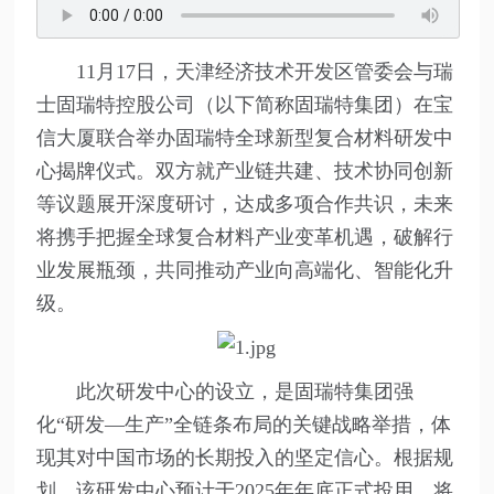
11月17日，天津经济技术开发区管委会与瑞
士固瑞特控股公司（以下简称固瑞特集团）在宝
信大厦联合举办固瑞特全球新型复合材料研发中
心揭牌仪式。双方就产业链共建、技术协同创新
等议题展开深度研讨，达成多项合作共识，未来
将携手把握全球复合材料产业变革机遇，破解行
业发展瓶颈，共同推动产业向高端化、智能化升
级。
此次研发中心的设立，是固瑞特集团强
化“研发—生产”全链条布局的关键战略举措，体
现其对中国市场的长期投入的坚定信心。根据规
划，该研发中心预计于2025年年底正式投用，将