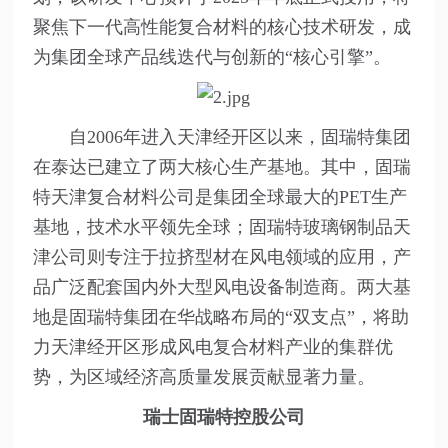
聚焦下一代高性能复合材料的核心技术研发，成
为集团全球产品线迭代与创新的“核心引擎”。
自2006年进入天津经开区以来，固瑞特集团
在泰达已建立了两大核心生产基地。其中，固瑞
特天津复合材料公司是集团全球最大的PET生产
基地，技术水平领先全球；固瑞特玻璃钢制品天
津公司则专注于拉挤型材在风电领域的应用，产
品广泛配套国内外大型风电设备制造商。两大基
地是固瑞特集团在华战略布局的“双支点”，将助
力天津经开区形成风电复合材料产业的集群优
势，为区域经济高质量发展贡献显著力量。
瑞士固瑞特控股公司